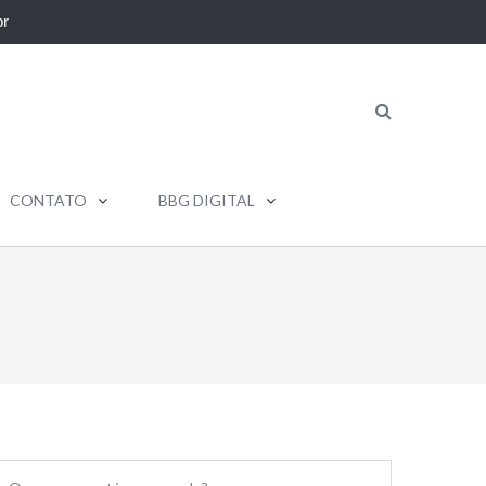
r
CONTATO
BBG DIGITAL