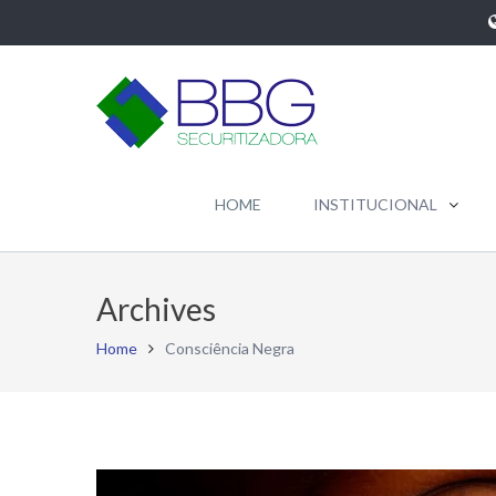
HOME
INSTITUCIONAL
Archives
Home
Consciência Negra