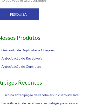
PESQUISA
Nossos Produtos
Desconto de Duplicatas e Cheques
Antecipação de Recebíveis
Antecipação de Contratos
Artigos Recentes
Risco na antecipação de recebíveis: o custo invisível
Securitização de recebíveis: estratégia para crescer