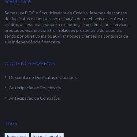
SOBRE NÓS
Somos um FIDC e Securitizadora de Crédito, fazemos descontos
de duplicatas e cheques, antecipação de recebíveis e cartões de
crédito, assessoria financeira e cobrança. Excelência nos serviços
prestados visando construir relações prósperas e duradouras,
tendo por objetivo maior, auxiliar nossos clientes na conquista de
sua independência financeira.
O QUE NÓS FAZEMOS
Desconto de Duplicatas e Cheques
Antecipação de Recebíveis
Antecipação de Contratos
TAGS
Emocional
Financiamento