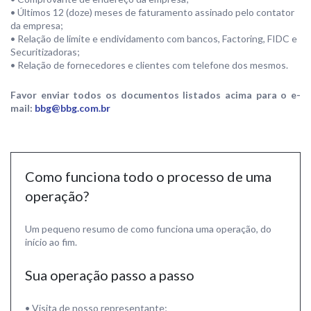
• Últimos 12 (doze) meses de faturamento assinado pelo contator
da empresa;
• Relação de limite e endividamento com bancos, Factoring, FIDC e
Securitizadoras;
• Relação de fornecedores e clientes com telefone dos mesmos.
Favor enviar todos os documentos listados acima para o e-
mail:
bbg@bbg.com.br
Como funciona todo o processo de uma
operação?
Um pequeno resumo de como funciona uma operação, do
início ao fim.
Sua operação passo a passo
• Visita de nosso representante;