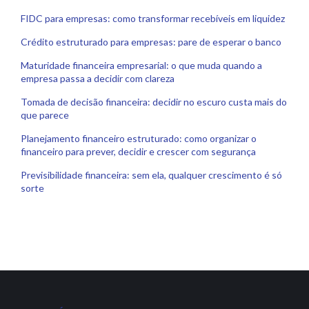
FIDC para empresas: como transformar recebíveis em liquidez
Crédito estruturado para empresas: pare de esperar o banco
Maturidade financeira empresarial: o que muda quando a
empresa passa a decidir com clareza
Tomada de decisão financeira: decidir no escuro custa mais do
que parece
Planejamento financeiro estruturado: como organizar o
financeiro para prever, decidir e crescer com segurança
Previsibilidade financeira: sem ela, qualquer crescimento é só
sorte