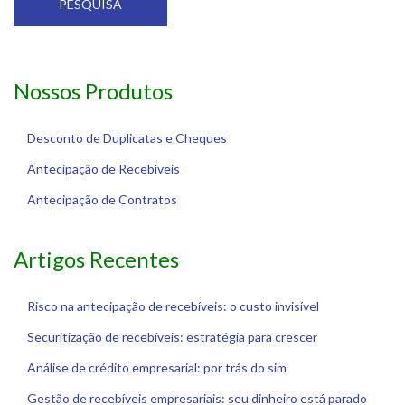
PESQUISA
Nossos Produtos
Desconto de Duplicatas e Cheques
Antecipação de Recebíveis
Antecipação de Contratos
Artigos Recentes
Risco na antecipação de recebíveis: o custo invisível
Securitização de recebíveis: estratégia para crescer
Análise de crédito empresarial: por trás do sim
Gestão de recebíveis empresariais: seu dinheiro está parado