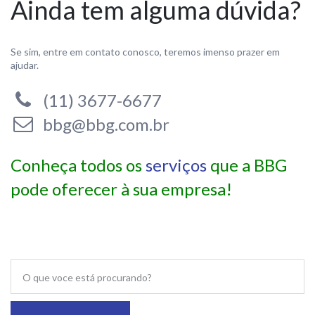
Ainda tem alguma dúvida?
Se sim, entre em contato conosco, teremos imenso prazer em
ajudar.
(11) 3677-6677
bbg@bbg.com.br
Conheça todos os
serviços
que a BBG
pode oferecer à sua empresa!