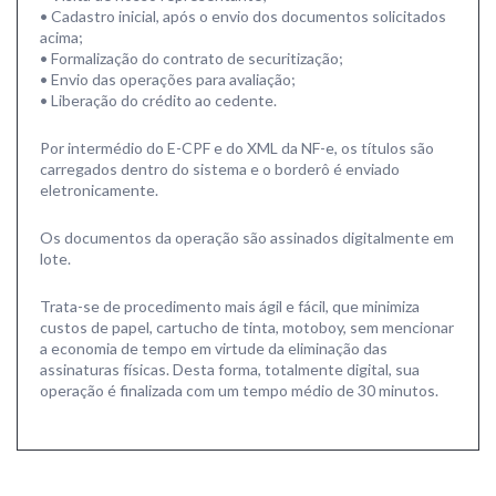
• Cadastro inicial, após o envio dos documentos solicitados
acima;
• Formalização do contrato de securitização;
• Envio das operações para avaliação;
• Liberação do crédito ao cedente.
Por intermédio do E-CPF e do XML da NF-e, os títulos são
carregados dentro do sistema e o borderô é enviado
eletronicamente.
Os documentos da operação são assinados digitalmente em
lote.
Trata-se de procedimento mais ágil e fácil, que minimiza
custos de papel, cartucho de tinta, motoboy, sem mencionar
a economia de tempo em virtude da eliminação das
assinaturas físicas. Desta forma, totalmente digital, sua
operação é finalizada com um tempo médio de 30 minutos.