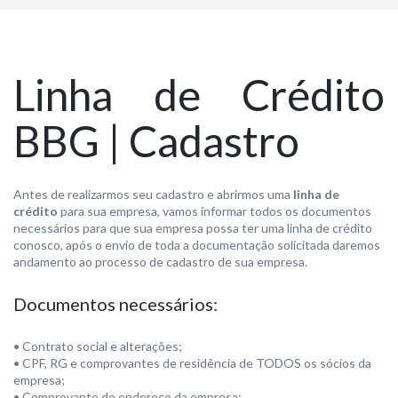
Linha de Crédito
BBG | Cadastro
Antes de realizarmos seu
cadastro e abrirmos uma
linha de
crédito
para sua empresa, vamos informar todos os documentos
necessários para que sua empresa possa ter uma linha de crédito
conosco, após o envio de toda a documentação solicitada daremos
andamento ao processo de cadastro de sua empresa.
Documentos necessários:
• Contrato social e alterações;
• CPF, RG e comprovantes de residência de TODOS os sócios da
empresa;
• Comprovante de endereço da empresa;