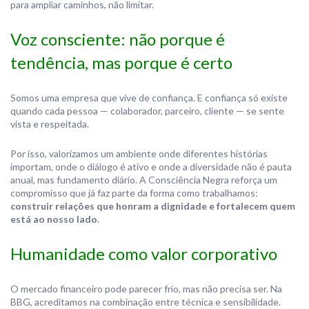
para ampliar caminhos, não limitar.
Voz consciente: não porque é
tendência, mas porque é certo
Somos uma empresa que vive de confiança. E confiança só existe
quando cada pessoa — colaborador, parceiro, cliente — se sente
vista e respeitada.
Por isso, valorizamos um ambiente onde diferentes histórias
importam, onde o diálogo é ativo e onde a diversidade não é pauta
anual, mas fundamento diário. A Consciência Negra reforça um
compromisso que já faz parte da forma como trabalhamos:
construir relações que honram a dignidade e fortalecem quem
está ao nosso lado
.
Humanidade como valor corporativo
O mercado financeiro pode parecer frio, mas não precisa ser. Na
BBG, acreditamos na combinação entre técnica e sensibilidade.