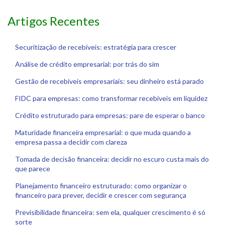
Artigos Recentes
Securitização de recebíveis: estratégia para crescer
Análise de crédito empresarial: por trás do sim
Gestão de recebíveis empresariais: seu dinheiro está parado
FIDC para empresas: como transformar recebíveis em liquidez
Crédito estruturado para empresas: pare de esperar o banco
Maturidade financeira empresarial: o que muda quando a
empresa passa a decidir com clareza
Tomada de decisão financeira: decidir no escuro custa mais do
que parece
Planejamento financeiro estruturado: como organizar o
financeiro para prever, decidir e crescer com segurança
Previsibilidade financeira: sem ela, qualquer crescimento é só
sorte