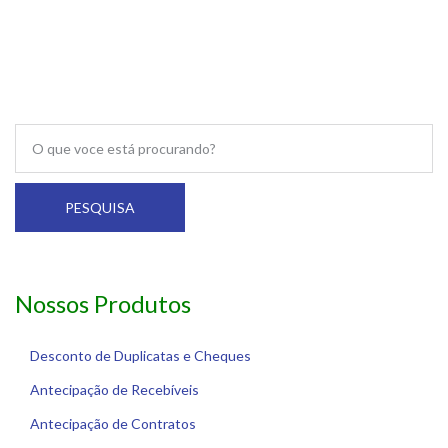
PESQUISA
Nossos Produtos
Desconto de Duplicatas e Cheques
Antecipação de Recebíveis
Antecipação de Contratos