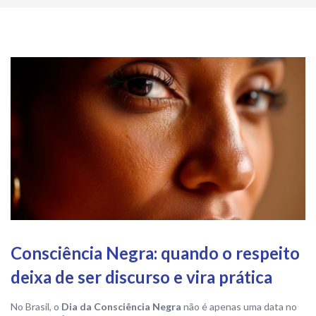
Consciência Negra: quando o respeito
deixa de ser discurso e vira prática
No Brasil, o
Dia da Consciência Negra
não é apenas uma data no