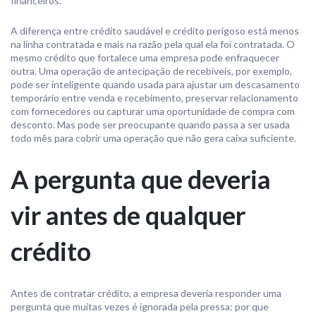
financeiros.
A diferença entre crédito saudável e crédito perigoso está menos
na linha contratada e mais na razão pela qual ela foi contratada. O
mesmo crédito que fortalece uma empresa pode enfraquecer
outra. Uma operação de antecipação de recebíveis, por exemplo,
pode ser inteligente quando usada para ajustar um descasamento
temporário entre venda e recebimento, preservar relacionamento
com fornecedores ou capturar uma oportunidade de compra com
desconto. Mas pode ser preocupante quando passa a ser usada
todo mês para cobrir uma operação que não gera caixa suficiente.
A pergunta que deveria
vir antes de qualquer
crédito
Antes de contratar crédito, a empresa deveria responder uma
pergunta que muitas vezes é ignorada pela pressa: por que