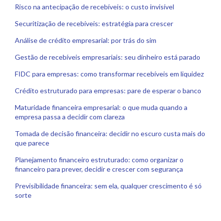
Risco na antecipação de recebíveis: o custo invisível
Securitização de recebíveis: estratégia para crescer
Análise de crédito empresarial: por trás do sim
Gestão de recebíveis empresariais: seu dinheiro está parado
FIDC para empresas: como transformar recebíveis em liquidez
Crédito estruturado para empresas: pare de esperar o banco
Maturidade financeira empresarial: o que muda quando a
empresa passa a decidir com clareza
Tomada de decisão financeira: decidir no escuro custa mais do
que parece
Planejamento financeiro estruturado: como organizar o
financeiro para prever, decidir e crescer com segurança
Previsibilidade financeira: sem ela, qualquer crescimento é só
sorte