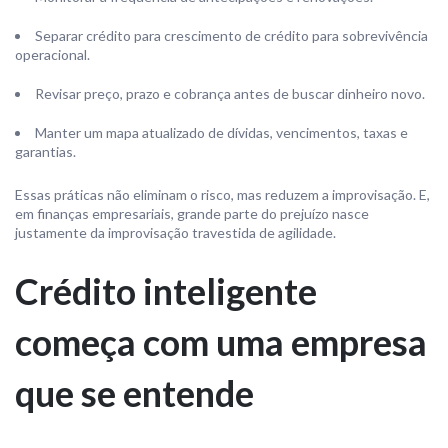
Separar crédito para crescimento de crédito para sobrevivência
operacional.
Revisar preço, prazo e cobrança antes de buscar dinheiro novo.
Manter um mapa atualizado de dívidas, vencimentos, taxas e
garantias.
Essas práticas não eliminam o risco, mas reduzem a improvisação. E,
em finanças empresariais, grande parte do prejuízo nasce
justamente da improvisação travestida de agilidade.
Crédito inteligente
começa com uma empresa
que se entende