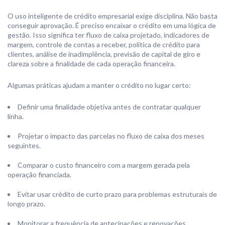
O uso inteligente de crédito empresarial exige disciplina. Não basta
conseguir aprovação. É preciso encaixar o crédito em uma lógica de
gestão. Isso significa ter fluxo de caixa projetado, indicadores de
margem, controle de contas a receber, política de crédito para
clientes, análise de inadimplência, previsão de capital de giro e
clareza sobre a finalidade de cada operação financeira.
Algumas práticas ajudam a manter o crédito no lugar certo:
Definir uma finalidade objetiva antes de contratar qualquer
linha.
Projetar o impacto das parcelas no fluxo de caixa dos meses
seguintes.
Comparar o custo financeiro com a margem gerada pela
operação financiada.
Evitar usar crédito de curto prazo para problemas estruturais de
longo prazo.
Monitorar a frequência de antecipações e renovações.