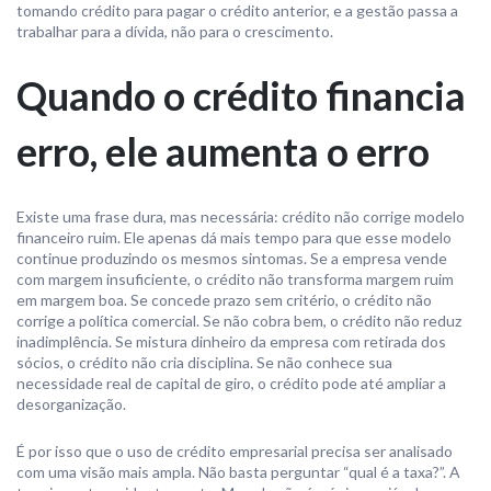
tomando crédito para pagar o crédito anterior, e a gestão passa a
trabalhar para a dívida, não para o crescimento.
Quando o crédito financia
erro, ele aumenta o erro
Existe uma frase dura, mas necessária: crédito não corrige modelo
financeiro ruim. Ele apenas dá mais tempo para que esse modelo
continue produzindo os mesmos sintomas. Se a empresa vende
com margem insuficiente, o crédito não transforma margem ruim
em margem boa. Se concede prazo sem critério, o crédito não
corrige a política comercial. Se não cobra bem, o crédito não reduz
inadimplência. Se mistura dinheiro da empresa com retirada dos
sócios, o crédito não cria disciplina. Se não conhece sua
necessidade real de capital de giro, o crédito pode até ampliar a
desorganização.
É por isso que o uso de crédito empresarial precisa ser analisado
com uma visão mais ampla. Não basta perguntar “qual é a taxa?”. A