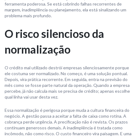
ferramenta poderosa. Se está cobrindo falhas recorrentes de
margem, inadimplência ou planejamento, ela está sinalizando um
problema mais profundo.
O risco silencioso da
normalização
O crédito mal utilizado destrói empresas silenciosamente porque
ele costuma ser normalizado. No começo, é uma solução pontual.
Depois, vira prática recorrente. Em seguida, entra na previsão do
mês como se fosse parte natural da operação. Quando a empresa
percebe, já não calcula mais se precisa de crédito; apenas escolhe
qual linha vai usar desta vez.
Essa normalização é perigosa porque muda a cultura financeira do
negócio. A gestão passa a aceitar a falta de caixa como rotina. A
cobrança perde urgência. A precificação não é revista. Os prazos
continuam generosos demais. A inadimplência é tratada como
incômodo, não como risco. O custo financeiro vira paisagem. E uma