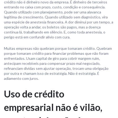
crédito não é dinheiro novo da empresa. É dinheiro de terceiros
entrando no caixa com prazo, custo, condição e consequência.
Quando utilizado com planejamento, pode ser uma alavanca
legítima de crescimento. Quando utilizado sem diagnóstico, vira
uma espécie de anestesia financeira. A dor diminui por um tempo, a
operação volta a andar, os boletos são pagos, mas a doença
continua lá, trabalhando em silêncio. E, como toda anestesia, o
perigo está em confundir alívio com cura.
Muitas empresas não quebram porque tomaram crédito. Quebram
porque tomaram crédito para financiar problemas que não foram
enfrentados. Usam capital de giro para cobrir margem ruim,
antecipam recebíveis para compensar prazo mal negociado,
refinanciam dívidas sem ajustar operação, trocam uma obrigação
por outra e chamam isso de estratégia. Não é estratégia. É
adiamento com juros.
Uso de crédito
empresarial não é vilão,