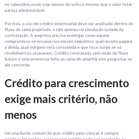
no calendário pode criar meses de sufoco mesmo que o valor total
pareça administrável.
Por isso, o uso de crédito empresarial deve ser analisado dentro do
fluxo de caixa projetado, e não apenas na simulação isolada da
contratação. A empresa precisa enxergar como aquele
compromisso se encaixa nos meses seguintes, qual receita pagará
a dívida, qual margem será consumida e que risco surge se os
recebimentos atrasarem. Crédito contratado sem visão de fluxo
futuro é uma promessa feita ao caixa de amanhã sem perguntar se
ele concorda.
Crédito para crescimento
exige mais critério, não
menos
Há uma ilusão comum de que crédito para crescer é sempre
positivo. Na prática, crescer com crédito pode ser excelente ou