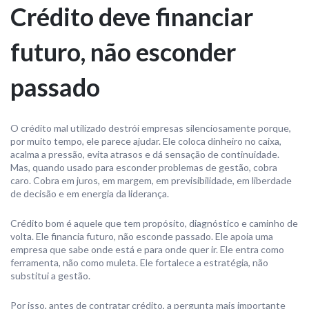
Crédito deve financiar
futuro, não esconder
passado
O crédito mal utilizado destrói empresas silenciosamente porque,
por muito tempo, ele parece ajudar. Ele coloca dinheiro no caixa,
acalma a pressão, evita atrasos e dá sensação de continuidade.
Mas, quando usado para esconder problemas de gestão, cobra
caro. Cobra em juros, em margem, em previsibilidade, em liberdade
de decisão e em energia da liderança.
Crédito bom é aquele que tem propósito, diagnóstico e caminho de
volta. Ele financia futuro, não esconde passado. Ele apoia uma
empresa que sabe onde está e para onde quer ir. Ele entra como
ferramenta, não como muleta. Ele fortalece a estratégia, não
substitui a gestão.
Por isso, antes de contratar crédito, a pergunta mais importante