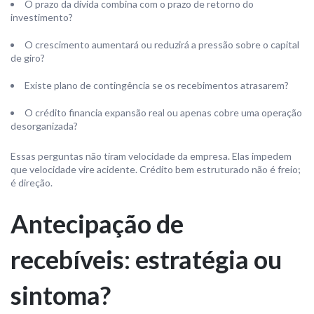
O prazo da dívida combina com o prazo de retorno do
investimento?
O crescimento aumentará ou reduzirá a pressão sobre o capital
de giro?
Existe plano de contingência se os recebimentos atrasarem?
O crédito financia expansão real ou apenas cobre uma operação
desorganizada?
Essas perguntas não tiram velocidade da empresa. Elas impedem
que velocidade vire acidente. Crédito bem estruturado não é freio;
é direção.
Antecipação de
recebíveis: estratégia ou
sintoma?