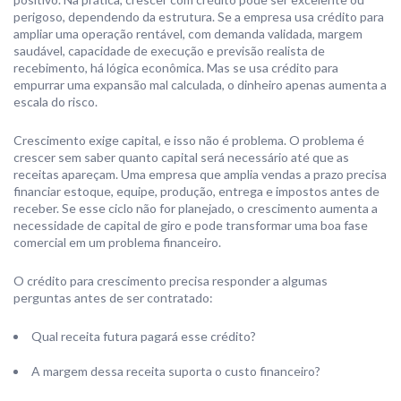
perigoso, dependendo da estrutura. Se a empresa usa crédito para
ampliar uma operação rentável, com demanda validada, margem
saudável, capacidade de execução e previsão realista de
recebimento, há lógica econômica. Mas se usa crédito para
empurrar uma expansão mal calculada, o dinheiro apenas aumenta a
escala do risco.
Crescimento exige capital, e isso não é problema. O problema é
crescer sem saber quanto capital será necessário até que as
receitas apareçam. Uma empresa que amplia vendas a prazo precisa
financiar estoque, equipe, produção, entrega e impostos antes de
receber. Se esse ciclo não for planejado, o crescimento aumenta a
necessidade de capital de giro e pode transformar uma boa fase
comercial em um problema financeiro.
O crédito para crescimento precisa responder a algumas
perguntas antes de ser contratado:
Qual receita futura pagará esse crédito?
A margem dessa receita suporta o custo financeiro?