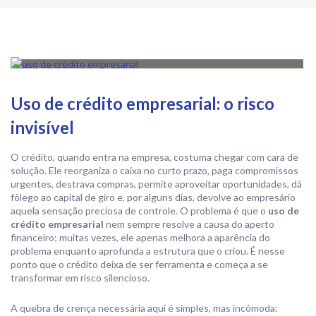
Uso de crédito empresarial: o risco
invisível
O crédito, quando entra na empresa, costuma chegar com cara de
solução. Ele reorganiza o caixa no curto prazo, paga compromissos
urgentes, destrava compras, permite aproveitar oportunidades, dá
fôlego ao capital de giro e, por alguns dias, devolve ao empresário
aquela sensação preciosa de controle. O problema é que o
uso de
crédito empresarial
nem sempre resolve a causa do aperto
financeiro; muitas vezes, ele apenas melhora a aparência do
problema enquanto aprofunda a estrutura que o criou. É nesse
ponto que o crédito deixa de ser ferramenta e começa a se
transformar em risco silencioso.
A quebra de crença necessária aqui é simples, mas incômoda: