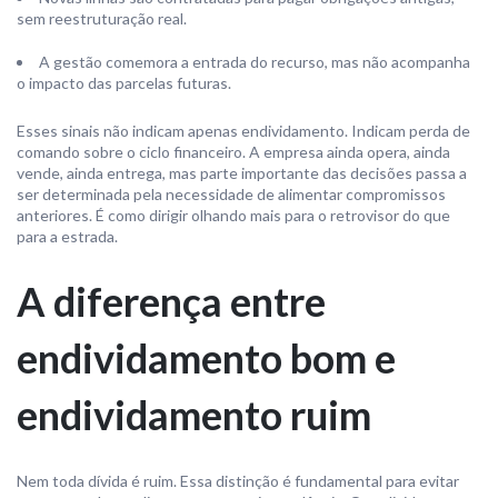
sem reestruturação real.
A gestão comemora a entrada do recurso, mas não acompanha
o impacto das parcelas futuras.
Esses sinais não indicam apenas endividamento. Indicam perda de
comando sobre o ciclo financeiro. A empresa ainda opera, ainda
vende, ainda entrega, mas parte importante das decisões passa a
ser determinada pela necessidade de alimentar compromissos
anteriores. É como dirigir olhando mais para o retrovisor do que
para a estrada.
A diferença entre
endividamento bom e
endividamento ruim
Nem toda dívida é ruim. Essa distinção é fundamental para evitar