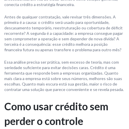
conecta crédito a estratégia financeira.
Antes de qualquer contratação, vale revisar três dimensões. A
primeira é a causa: o crédito será usado para oportunidade,
descasamento temporário, reestruturação ou cobertura de déficit
recorrente? A segunda é a capacidade: a empresa consegue pagar
sem comprometer a operação e sem depender de nova dívida? A
terceira é a consequência: esse crédito melhora a posição
financeira futura ou apenas transfere o problema para outro mês?
Essa análise precisa ser prática, sem excesso de teoria, mas com
seriedade suficiente para evitar decisões caras. Crédito é uma
ferramenta que responde bem a empresas organizadas. Quanto
mais clara a empresa está sobre seus números, melhores são suas
escolhas. Quanto mais escura está sua gestão, maior o risco de
contratar uma solução que parece conveniente e se revela pesada.
Como usar crédito sem
perder o controle