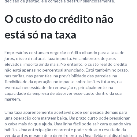
decisão de gestão, ele começa a destruir silenciosamente.
O custo do crédito não
está só na taxa
Empresários costumam negociar crédito olhando para a taxa de
juros, e isso é natural. Taxa importa. Em ambientes de juros
elevados, importa ainda mais. No entanto, o custo real do crédito
não está apenas no percentual anunciado. Está também no prazo,
nas tarifas, nas garantias, na previsibilidade das parcelas, na
flexibilidade da operação, no impacto sobre limites futuros, na
eventual necessidade de renovação e, principalmente, na
capacidade da empresa de absorver esse custo dentro da sua
margem.
Uma taxa aparentemente aceitável pode ser pesada demais para
uma operação com margem baixa. Um prazo curto pode pressionar
o caixa mais do que ajuda. Uma linha fácil pode sair cara quando vira
hábito. Uma antecipação recorrente pode reduzir o resultado da
venda antes mesmo de o dinheiro entrar. Uma dívida mal distribuída