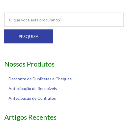
PESQUISA
Nossos Produtos
Desconto de Duplicatas e Cheques
Antecipação de Recebíveis
Antecipação de Contratos
Artigos Recentes