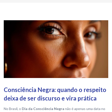
Consciência Negra: quando o respeito
deixa de ser discurso e vira prática
No Brasil, o
Dia da Consciência Negra
não é apenas uma data no