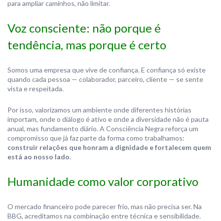
para ampliar caminhos, não limitar.
Voz consciente: não porque é
tendência, mas porque é certo
Somos uma empresa que vive de confiança. E confiança só existe
quando cada pessoa — colaborador, parceiro, cliente — se sente
vista e respeitada.
Por isso, valorizamos um ambiente onde diferentes histórias
importam, onde o diálogo é ativo e onde a diversidade não é pauta
anual, mas fundamento diário. A Consciência Negra reforça um
compromisso que já faz parte da forma como trabalhamos:
construir relações que honram a dignidade e fortalecem quem
está ao nosso lado
.
Humanidade como valor corporativo
O mercado financeiro pode parecer frio, mas não precisa ser. Na
BBG, acreditamos na combinação entre técnica e sensibilidade.