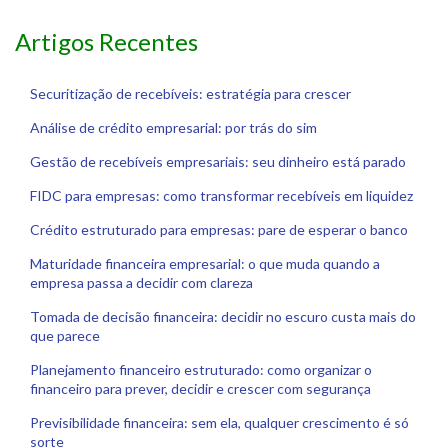
Artigos Recentes
Securitização de recebíveis: estratégia para crescer
Análise de crédito empresarial: por trás do sim
Gestão de recebíveis empresariais: seu dinheiro está parado
FIDC para empresas: como transformar recebíveis em liquidez
Crédito estruturado para empresas: pare de esperar o banco
Maturidade financeira empresarial: o que muda quando a
empresa passa a decidir com clareza
Tomada de decisão financeira: decidir no escuro custa mais do
que parece
Planejamento financeiro estruturado: como organizar o
financeiro para prever, decidir e crescer com segurança
Previsibilidade financeira: sem ela, qualquer crescimento é só
sorte