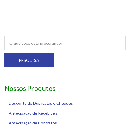
PESQUISA
Nossos Produtos
Desconto de Duplicatas e Cheques
Antecipação de Recebíveis
Antecipação de Contratos