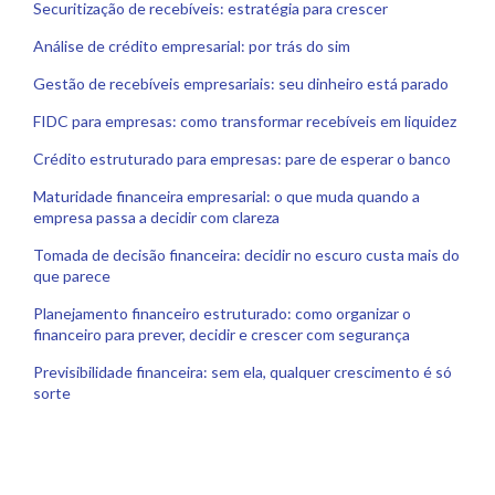
Securitização de recebíveis: estratégia para crescer
Análise de crédito empresarial: por trás do sim
Gestão de recebíveis empresariais: seu dinheiro está parado
FIDC para empresas: como transformar recebíveis em liquidez
Crédito estruturado para empresas: pare de esperar o banco
Maturidade financeira empresarial: o que muda quando a
empresa passa a decidir com clareza
Tomada de decisão financeira: decidir no escuro custa mais do
que parece
Planejamento financeiro estruturado: como organizar o
financeiro para prever, decidir e crescer com segurança
Previsibilidade financeira: sem ela, qualquer crescimento é só
sorte