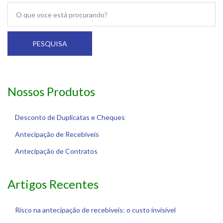
PESQUISA
Nossos Produtos
Desconto de Duplicatas e Cheques
Antecipação de Recebíveis
Antecipação de Contratos
Artigos Recentes
Risco na antecipação de recebíveis: o custo invisível