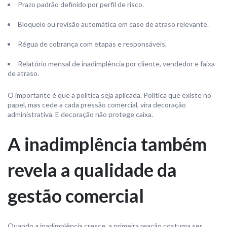
Prazo padrão definido por perfil de risco.
Bloqueio ou revisão automática em caso de atraso relevante.
Régua de cobrança com etapas e responsáveis.
Relatório mensal de inadimplência por cliente, vendedor e faixa
de atraso.
O importante é que a política seja aplicada. Política que existe no
papel, mas cede a cada pressão comercial, vira decoração
administrativa. E decoração não protege caixa.
A inadimplência também
revela a qualidade da
gestão comercial
Quando a inadimplência cresce, a primeira reação costuma ser