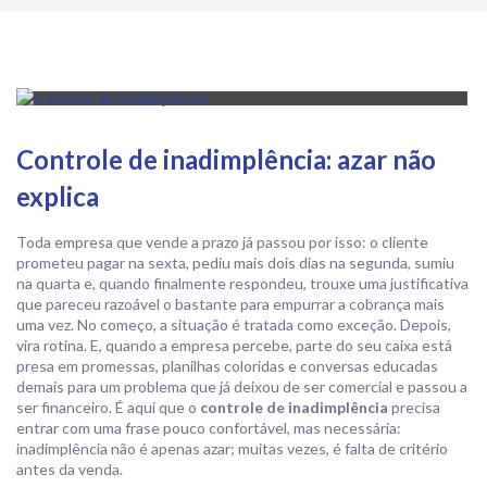
Controle de inadimplência: azar não
explica
Toda empresa que vende a prazo já passou por isso: o cliente
prometeu pagar na sexta, pediu mais dois dias na segunda, sumiu
na quarta e, quando finalmente respondeu, trouxe uma justificativa
que pareceu razoável o bastante para empurrar a cobrança mais
uma vez. No começo, a situação é tratada como exceção. Depois,
vira rotina. E, quando a empresa percebe, parte do seu caixa está
presa em promessas, planilhas coloridas e conversas educadas
demais para um problema que já deixou de ser comercial e passou a
ser financeiro. É aqui que o
controle de inadimplência
precisa
entrar com uma frase pouco confortável, mas necessária:
inadimplência não é apenas azar; muitas vezes, é falta de critério
antes da venda.