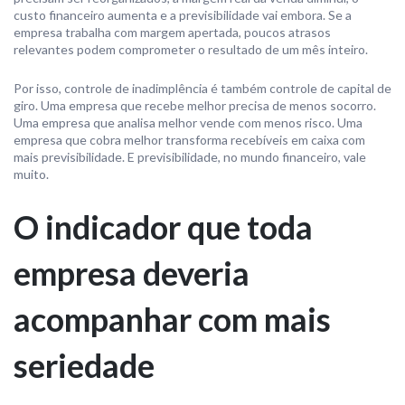
custo financeiro aumenta e a previsibilidade vai embora. Se a
empresa trabalha com margem apertada, poucos atrasos
relevantes podem comprometer o resultado de um mês inteiro.
Por isso, controle de inadimplência é também controle de capital de
giro. Uma empresa que recebe melhor precisa de menos socorro.
Uma empresa que analisa melhor vende com menos risco. Uma
empresa que cobra melhor transforma recebíveis em caixa com
mais previsibilidade. E previsibilidade, no mundo financeiro, vale
muito.
O indicador que toda
empresa deveria
acompanhar com mais
seriedade