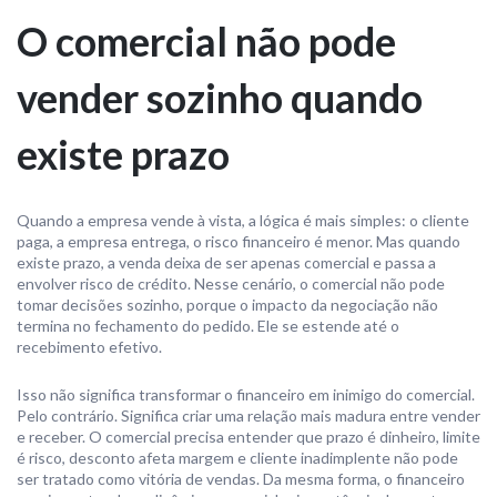
O comercial não pode
vender sozinho quando
existe prazo
Quando a empresa vende à vista, a lógica é mais simples: o cliente
paga, a empresa entrega, o risco financeiro é menor. Mas quando
existe prazo, a venda deixa de ser apenas comercial e passa a
envolver risco de crédito. Nesse cenário, o comercial não pode
tomar decisões sozinho, porque o impacto da negociação não
termina no fechamento do pedido. Ele se estende até o
recebimento efetivo.
Isso não significa transformar o financeiro em inimigo do comercial.
Pelo contrário. Significa criar uma relação mais madura entre vender
e receber. O comercial precisa entender que prazo é dinheiro, limite
é risco, desconto afeta margem e cliente inadimplente não pode
ser tratado como vitória de vendas. Da mesma forma, o financeiro