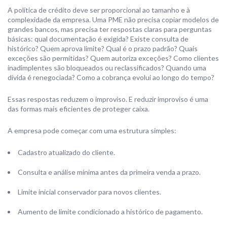
A política de crédito deve ser proporcional ao tamanho e à
complexidade da empresa. Uma PME não precisa copiar modelos de
grandes bancos, mas precisa ter respostas claras para perguntas
básicas: qual documentação é exigida? Existe consulta de
histórico? Quem aprova limite? Qual é o prazo padrão? Quais
exceções são permitidas? Quem autoriza exceções? Como clientes
inadimplentes são bloqueados ou reclassificados? Quando uma
dívida é renegociada? Como a cobrança evolui ao longo do tempo?
Essas respostas reduzem o improviso. E reduzir improviso é uma
das formas mais eficientes de proteger caixa.
A empresa pode começar com uma estrutura simples:
Cadastro atualizado do cliente.
Consulta e análise mínima antes da primeira venda a prazo.
Limite inicial conservador para novos clientes.
Aumento de limite condicionado a histórico de pagamento.