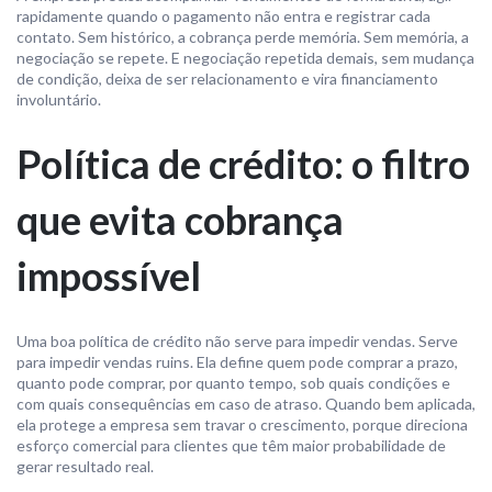
rapidamente quando o pagamento não entra e registrar cada
contato. Sem histórico, a cobrança perde memória. Sem memória, a
negociação se repete. E negociação repetida demais, sem mudança
de condição, deixa de ser relacionamento e vira financiamento
involuntário.
Política de crédito: o filtro
que evita cobrança
impossível
Uma boa política de crédito não serve para impedir vendas. Serve
para impedir vendas ruins. Ela define quem pode comprar a prazo,
quanto pode comprar, por quanto tempo, sob quais condições e
com quais consequências em caso de atraso. Quando bem aplicada,
ela protege a empresa sem travar o crescimento, porque direciona
esforço comercial para clientes que têm maior probabilidade de
gerar resultado real.