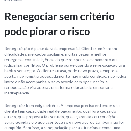
Renegociar sem critério
pode piorar o risco
Renegociação é parte da vida empresarial. Clientes enfrentam
dificuldades, mercados oscilam e, muitas vezes, é melhor
renegociar com inteligência do que romper relacionamento ou
judicializar conflitos. O problema surge quando a renegociação vira
hábito sem regra. O cliente atrasa, pede novo prazo, a empresa
aceita, não registra adequadamente, não muda condição, não reduz
limite e não acompanha o novo acordo com rigor. Assim, a
renegociação vira apenas uma forma educada de empurrar a
inadimplência.
Renegociar bem exige critério. A empresa precisa entender se o
cliente tem capacidade real de pagamento, qual foi a causa do
atraso, qual proposta faz sentido, quais garantias ou condições
serão exigidas e o que acontece se o novo acordo também não for
cumprido. Sem isso, a renegociação passa a funcionar como uma