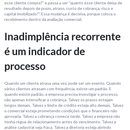
esse cliente compra?” e passa a ser “quanto esse cliente deixa de
resultado depois de prazo, atraso, custo de cobrança, risco e
capital imobilizado?”. Essa mudança é decisiva, porque coloca o
recebimento dentro da avaliação comercial.
Inadimplência recorrente
é um indicador de
processo
Quando um cliente atrasa uma vez, pode ser um evento. Quando
vários clientes atrasam com frequência, existe um padrão. E
quando existe padrão, a empresa precisa investigar o processo,
não apenas intensificar a cobrança. Talvez os prazos estejam
longos demais. Talvez o limite de crédito esteja alto demais. Talvez
o comercial esteja prometendo condições que o financeiro não
aprovaria. Talvez a cobrança comece tarde. Talvez a empresa não
tenha régua de relacionamento antes do vencimento. Talvez a
análise cadastral seja fraca. Talvez a diretoria esteja abrindo