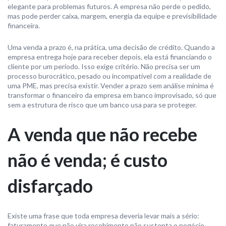
elegante para problemas futuros. A empresa não perde o pedido,
mas pode perder caixa, margem, energia da equipe e previsibilidade
financeira.
Uma venda a prazo é, na prática, uma decisão de crédito. Quando a
empresa entrega hoje para receber depois, ela está financiando o
cliente por um período. Isso exige critério. Não precisa ser um
processo burocrático, pesado ou incompatível com a realidade de
uma PME, mas precisa existir. Vender a prazo sem análise mínima é
transformar o financeiro da empresa em banco improvisado, só que
sem a estrutura de risco que um banco usa para se proteger.
A venda que não recebe
não é venda; é custo
disfarçado
Existe uma frase que toda empresa deveria levar mais a sério:
faturamento que não vira recebimento não sustenta o negócio.