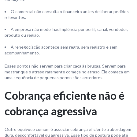
O comercial não consulta o financeiro antes de liberar pedidos
relevantes.
A empresa não mede inadimplência por perfil, canal, vendedor,
produto ou região.
A renegociação acontece sem regra, sem registro e sem
acompanhamento.
Esses pontos não servem para criar caça às bruxas. Servem para
mostrar que o atraso raramente começa no atraso. Ele começa em
uma sequência de pequenas permissões anteriores.
Cobrança eficiente não é
cobrança agressiva
Outro equívoco comum é associar cobrança eficiente a abordagem
dura, desconfortável ou agressiva. Esse tipo de postura pode até