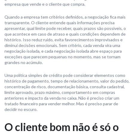
empresa que vende e o cliente que compra.
Quando a empresa tem critérios definidos, a negociação fica mais
transparente. O cliente entende quais informações precisa
apresentar, qual limite pode receber, quais prazos são possíveis, o
que acontece em caso de atraso e quais condições dependem de
histórico. Isso reduz ruído, evita favorecimentos improvisados e
diminui decisões emocionais. Sem critério, cada venda vira uma
negociação isolada, e cada negociação isolada abre espaço para
exceções que parecem pequenas no momento, mas se tornam
grandes no acúmulo.
Uma política simples de crédito pode considerar elementos como
histórico de pagamento, tempo de relacionamento, valor do pedido,
concentração de risco, documentação básica, consulta cadastral,
limite aprovado, prazo máximo, comportamento em compras
anteriores e impacto da venda no caixa. Não é preciso criar um
tratado financeiro para vender melhor. Mas é preciso parar de
decidir no escuro.
O cliente bom não é só o