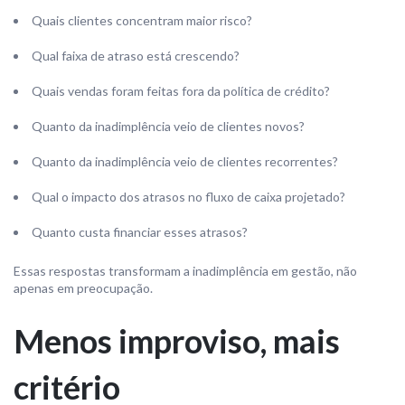
Quais clientes concentram maior risco?
Qual faixa de atraso está crescendo?
Quais vendas foram feitas fora da política de crédito?
Quanto da inadimplência veio de clientes novos?
Quanto da inadimplência veio de clientes recorrentes?
Qual o impacto dos atrasos no fluxo de caixa projetado?
Quanto custa financiar esses atrasos?
Essas respostas transformam a inadimplência em gestão, não
apenas em preocupação.
Menos improviso, mais
critério