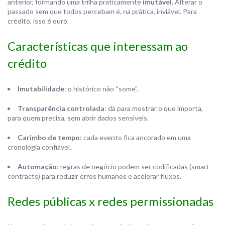
anterior, formando uma trilha praticamente
imutável
. Alterar o
passado sem que todos percebam é, na prática, inviável. Para
crédito, isso é ouro.
Características que interessam ao
crédito
Imutabilidade
: o histórico não “some”.
Transparência controlada
: dá para mostrar o que importa,
para quem precisa, sem abrir dados sensíveis.
Carimbo de tempo
: cada evento fica ancorado em uma
cronologia confiável.
Automação
: regras de negócio podem ser codificadas (smart
contracts) para reduzir erros humanos e acelerar fluxos.
Redes públicas x redes permissionadas