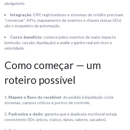
obrigatório.
Integração
: ERP, registradoras e sistemas de crédito precisam
“conversar”. APIs, mapeamento de eventos e chaves únicas (IDs)
são o esqueleto da automação.
Custo-benefício
: comece pelos eventos de maior impacto
(emissão, cessão, liquidação) e avalie o ganho real em risco e
velocidade.
Como começar — um
roteiro possível
Mapeie o fluxo do recebível
: do pedido à liquidação. Liste
sistemas, campos críticos e pontos de controle.
Padronize o dado
: garanta que a duplicata escritural esteja
consistente (IDs únicos, status, datas, valores, sacados).