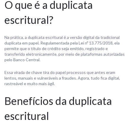
O que é a duplicata
escritural?
Na prática, a duplicata escritural é a versão digital da tradicional
duplicata em papel. Regulamentada pela Lei nº 13.775/2018, ela
permite que o título de crédito seja emitido, registrado e
transferido eletronicamente, por meio de plataformas autorizadas
pelo Banco Central.
Essa virada de chave tira do papel processos que antes eram
lentos, manuais e vulneráveis a fraudes. Agora, tudo fica digital,
rastreável e muito mais ágil.
Benefícios da duplicata
escritural