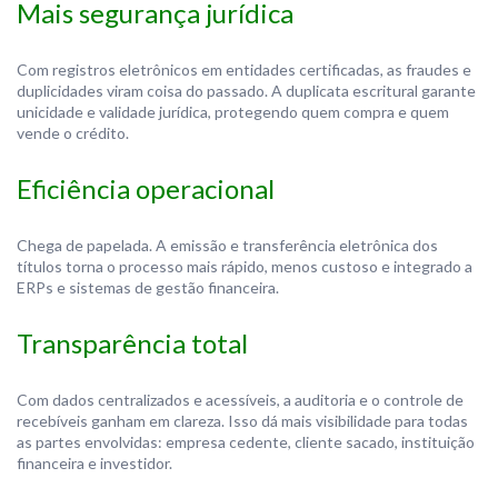
Mais segurança jurídica
Com registros eletrônicos em entidades certificadas, as fraudes e
duplicidades viram coisa do passado. A duplicata escritural garante
unicidade e validade jurídica, protegendo quem compra e quem
vende o crédito.
Eficiência operacional
Chega de papelada. A emissão e transferência eletrônica dos
títulos torna o processo mais rápido, menos custoso e integrado a
ERPs e sistemas de gestão financeira.
Transparência total
Com dados centralizados e acessíveis, a auditoria e o controle de
recebíveis ganham em clareza. Isso dá mais visibilidade para todas
as partes envolvidas: empresa cedente, cliente sacado, instituição
financeira e investidor.