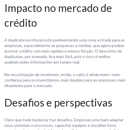
Impacto no mercado de
crédito
A duplicata escritural está pavimentando uma nova estrada para as
empresas, especialmente as pequenas e médias, que agora podem
acessar crédito com mais rapidez e menos fricção. O desconto de
duplicatas, por exemplo, fica mais fácil, pois o risco é melhor
avaliado pelas informações em tempo real.
Na securitização de recebíveis, então, o salto é ainda maior: mais
confiança para os investidores, mais liquidez para as empresas, mais
dinamismo para o mercado.
Desafios e perspectivas
Claro que toda mudança traz desafios. Empresas precisam adaptar
seus sistemas e processos, capacitar equipes e escolher bons