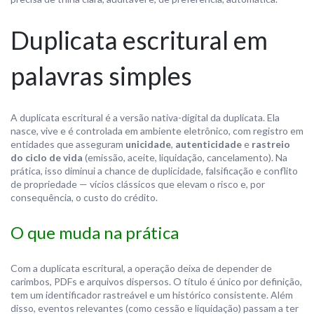
Duplicata escritural em
palavras simples
A duplicata escritural é a versão nativa-digital da duplicata. Ela
nasce, vive e é controlada em ambiente eletrônico, com registro em
entidades que asseguram
unicidade
,
autenticidade
e
rastreio
do ciclo de vida
(emissão, aceite, liquidação, cancelamento). Na
prática, isso diminui a chance de duplicidade, falsificação e conflito
de propriedade — vícios clássicos que elevam o risco e, por
consequência, o custo do crédito.
O que muda na prática
Com a duplicata escritural, a operação deixa de depender de
carimbos, PDFs e arquivos dispersos. O título é único por definição,
tem um identificador rastreável e um histórico consistente. Além
disso, eventos relevantes (como cessão e liquidação) passam a ter