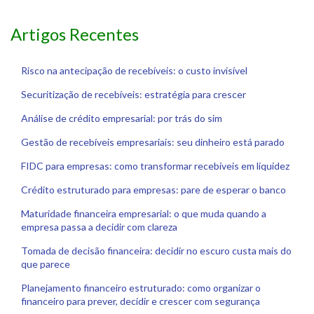
Artigos Recentes
Risco na antecipação de recebíveis: o custo invisível
Securitização de recebíveis: estratégia para crescer
Análise de crédito empresarial: por trás do sim
Gestão de recebíveis empresariais: seu dinheiro está parado
FIDC para empresas: como transformar recebíveis em liquidez
Crédito estruturado para empresas: pare de esperar o banco
Maturidade financeira empresarial: o que muda quando a
empresa passa a decidir com clareza
Tomada de decisão financeira: decidir no escuro custa mais do
que parece
Planejamento financeiro estruturado: como organizar o
financeiro para prever, decidir e crescer com segurança