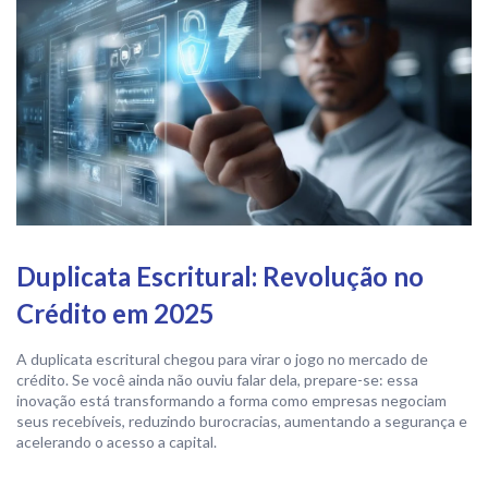
Duplicata Escritural: Revolução no
Crédito em 2025
A duplicata escritural chegou para virar o jogo no mercado de
crédito. Se você ainda não ouviu falar dela, prepare-se: essa
inovação está transformando a forma como empresas negociam
seus recebíveis, reduzindo burocracias, aumentando a segurança e
acelerando o acesso a capital.