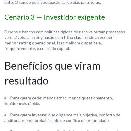
bate. O tempo de investigação cai de dias para horas.
Cenário 3 — Investidor exigente
Fundos e bancos com políticas rígidas de risco valorizam processos
verificáveis. Uma originação com trilha clara tende a receber
melhor rating operacional
. Isso melhora o apetite e,
frequentemente, o custo do capital.
Benefícios que viram
resultado
Para quem cede
: menos atrito, menos questionamento,
liquidez mais rápida.
Para quem investe
: due diligence mais objetiva, conforto de
auditoria, menor probabilidade de conflito de propriedade.