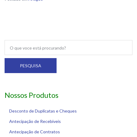
PESQUISA
Nossos Produtos
Desconto de Duplicatas e Cheques
Antecipação de Recebíveis
Antecipação de Contratos