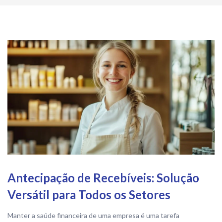
Antecipação de Recebíveis: Solução
Versátil para Todos os Setores
Manter a saúde financeira de uma empresa é uma tarefa