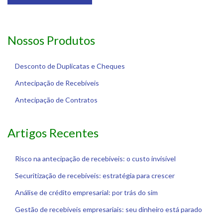
Nossos Produtos
Desconto de Duplicatas e Cheques
Antecipação de Recebíveis
Antecipação de Contratos
Artigos Recentes
Risco na antecipação de recebíveis: o custo invisível
Securitização de recebíveis: estratégia para crescer
Análise de crédito empresarial: por trás do sim
Gestão de recebíveis empresariais: seu dinheiro está parado