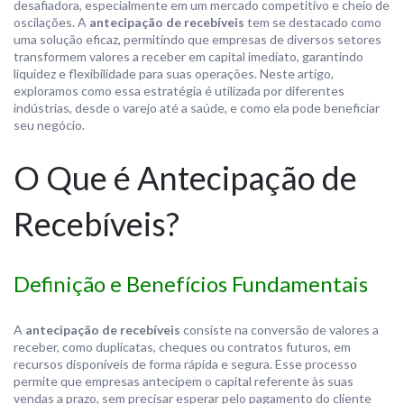
desafiadora, especialmente em um mercado competitivo e cheio de
oscilações. A
antecipação de recebíveis
tem se destacado como
uma solução eficaz, permitindo que empresas de diversos setores
transformem valores a receber em capital imediato, garantindo
liquidez e flexibilidade para suas operações. Neste artigo,
exploramos como essa estratégia é utilizada por diferentes
indústrias, desde o varejo até a saúde, e como ela pode beneficiar
seu negócio.
O Que é Antecipação de
Recebíveis?
Definição e Benefícios Fundamentais
A
antecipação de recebíveis
consiste na conversão de valores a
receber, como duplicatas, cheques ou contratos futuros, em
recursos disponíveis de forma rápida e segura. Esse processo
permite que empresas antecipem o capital referente às suas
vendas a prazo, sem precisar esperar pelo pagamento do cliente