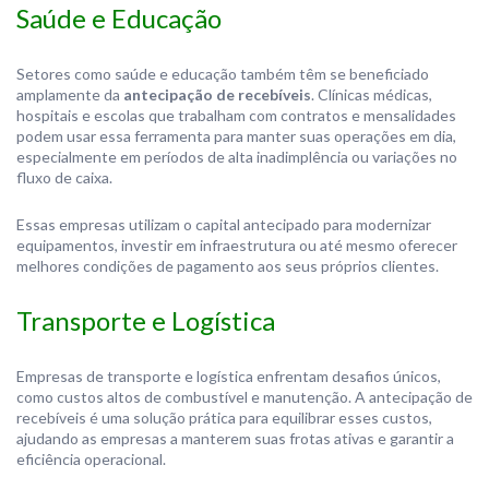
Saúde e Educação
Setores como saúde e educação também têm se beneficiado
amplamente da
antecipação de recebíveis
. Clínicas médicas,
hospitais e escolas que trabalham com contratos e mensalidades
podem usar essa ferramenta para manter suas operações em dia,
especialmente em períodos de alta inadimplência ou variações no
fluxo de caixa.
Essas empresas utilizam o capital antecipado para modernizar
equipamentos, investir em infraestrutura ou até mesmo oferecer
melhores condições de pagamento aos seus próprios clientes.
Transporte e Logística
Empresas de transporte e logística enfrentam desafios únicos,
como custos altos de combustível e manutenção. A antecipação de
recebíveis é uma solução prática para equilibrar esses custos,
ajudando as empresas a manterem suas frotas ativas e garantir a
eficiência operacional.