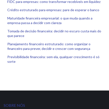
FIDC para empresas: como transformar recebíveis em liquidez
Crédito estruturado para empresas: pare de esperar o banco
Maturidade financeira empresarial: o que muda quando a
empresa passa a decidir com clareza
Tomada de decisão financeira: decidir no escuro custa mais do
que parece
Planejamento financeiro estruturado: como organizar o
financeiro para prever, decidir e crescer com segurança
Previsibilidade financeira: sem ela, qualquer crescimento é só
sorte
SOBRE NÓS