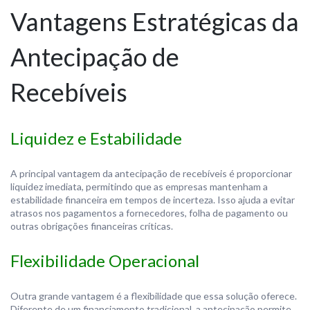
Vantagens Estratégicas da
Antecipação de
Recebíveis
Liquidez e Estabilidade
A principal vantagem da antecipação de recebíveis é proporcionar
liquidez imediata, permitindo que as empresas mantenham a
estabilidade financeira em tempos de incerteza. Isso ajuda a evitar
atrasos nos pagamentos a fornecedores, folha de pagamento ou
outras obrigações financeiras críticas.
Flexibilidade Operacional
Outra grande vantagem é a flexibilidade que essa solução oferece.
Diferente de um financiamento tradicional, a antecipação permite