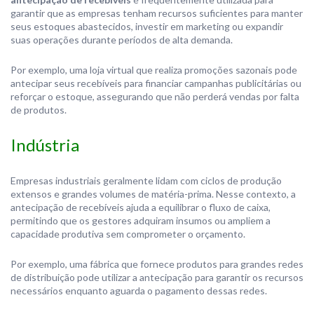
garantir que as empresas tenham recursos suficientes para manter
seus estoques abastecidos, investir em marketing ou expandir
suas operações durante períodos de alta demanda.
Por exemplo, uma loja virtual que realiza promoções sazonais pode
antecipar seus recebíveis para financiar campanhas publicitárias ou
reforçar o estoque, assegurando que não perderá vendas por falta
de produtos.
Indústria
Empresas industriais geralmente lidam com ciclos de produção
extensos e grandes volumes de matéria-prima. Nesse contexto, a
antecipação de recebíveis ajuda a equilibrar o fluxo de caixa,
permitindo que os gestores adquiram insumos ou ampliem a
capacidade produtiva sem comprometer o orçamento.
Por exemplo, uma fábrica que fornece produtos para grandes redes
de distribuição pode utilizar a antecipação para garantir os recursos
necessários enquanto aguarda o pagamento dessas redes.