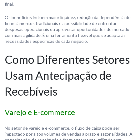
final.
Os benefícios incluem maior liquidez, redução da dependência de
financiamentos tradicionais e a possibilidade de enfrentar
despesas operacionais ou aproveitar oportunidades de mercado
com mais agilidade. É uma ferramenta flexível que se adapta às
necessidades específicas de cada negócio.
Como Diferentes Setores
Usam Antecipação de
Recebíveis
Varejo e E-commerce
No setor de varejo e e-commerce, o fluxo de caixa pode ser
impactado por altos volumes de vendas a prazo e sazonalidades. A
antecipação de recebíveis
é frequentemente utilizada para