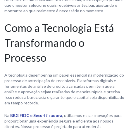
que o gestor selecione quais recebíveis antecipar, ajustando o
montante ao que realmente é necessário no momento.
Como a Tecnologia Está
Transformando o
Processo
A tecnologia desempenha um papel essencial na modernização do
processo de antecipação de recebíveis. Plataformas digitais e
ferramentas de análise de crédito avançadas permitem que a
análise e aprovação sejam realizadas de maneira rápida e precisa.
Isso reduz a burocracia e garante que o capital seja disponibilizado
em tempo recorde.
Na
BBG FIDC e Securitizadora
, utilizamos essas inovações para
proporcionar uma experiência segura e eficiente aos nossos
clientes. Nosso processo é projetado para atender às