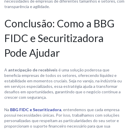
necessidades de empresas de diferentes tamanhos e setores, com
transparência e agilidade.
Conclusão: Como a BBG
FIDC e Securitizadora
Pode Ajudar
A
antecipação de recebíveis
é uma solução poderosa que
beneficia empresas de todos os setores, oferecendo liquidez e
estabilidade em momentos cruciais. Seja no varejo, na indústria ou
em serviços especializados, essa estratégia ajuda a transformar
desafios em oportunidades, garantindo que o negócio continue a
crescer com segurança.
Na
BBG FIDC e Securitizadora
, entendemos que cada empresa
possui necessidades únicas. Por isso, trabalhamos com soluções
personalizadas que respeitam as particularidades do seu setor e
proporcionam o suporte financeiro necessário para que sua