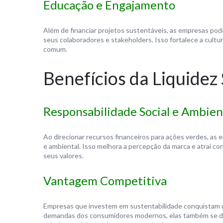
Educação e Engajamento
Além de financiar projetos sustentáveis, as empresas pode
seus colaboradores e stakeholders. Isso fortalece a cultu
comum.
Benefícios da Liquidez
Responsabilidade Social e Ambien
Ao direcionar recursos financeiros para ações verdes, a
e ambiental. Isso melhora a percepção da marca e atrai c
seus valores.
Vantagem Competitiva
Empresas que investem em sustentabilidade conquistam 
demandas dos consumidores modernos, elas também se de