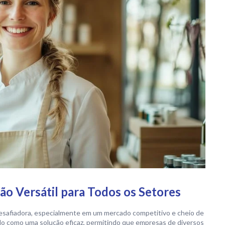
ão Versátil para Todos os Setores
esafiadora, especialmente em um mercado competitivo e cheio de
o como uma solução eficaz, permitindo que empresas de diversos