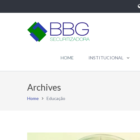
HOME
INSTITUCIONAL
Archives
Home
Educação