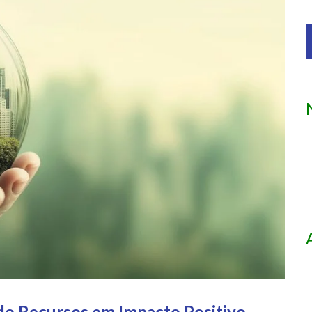
do Recursos em Impacto Positivo