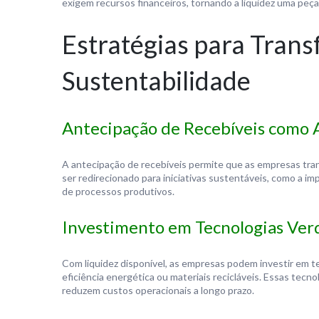
exigem recursos financeiros, tornando a liquidez uma peç
Estratégias para Tran
Sustentabilidade
Antecipação de Recebíveis como 
A antecipação de recebíveis permite que as empresas tra
ser redirecionado para iniciativas sustentáveis, como a i
de processos produtivos.
Investimento em Tecnologias Ver
Com liquidez disponível, as empresas podem investir em 
eficiência energética ou materiais recicláveis. Essas tec
reduzem custos operacionais a longo prazo.