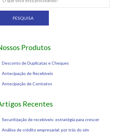
PESQUISA
Nossos Produtos
Desconto de Duplicatas e Cheques
Antecipação de Recebíveis
Antecipação de Contratos
Artigos Recentes
Securitização de recebíveis: estratégia para crescer
Análise de crédito empresarial: por trás do sim