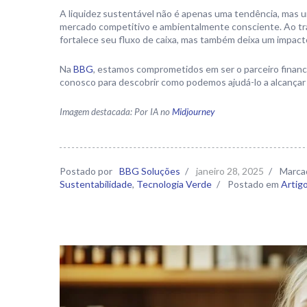
A liquidez sustentável não é apenas uma tendência, mas
mercado competitivo e ambientalmente consciente. Ao tr
fortalece seu fluxo de caixa, mas também deixa um impact
Na
BBG
, estamos comprometidos em ser o parceiro financ
conosco para descobrir como podemos ajudá-lo a alcançar 
Imagem destacada: Por IA no
Midjourney
Postado por
BBG Soluções
/
janeiro 28, 2025
/
Marca
Sustentabilidade
,
Tecnologia Verde
/
Postado em
Artig