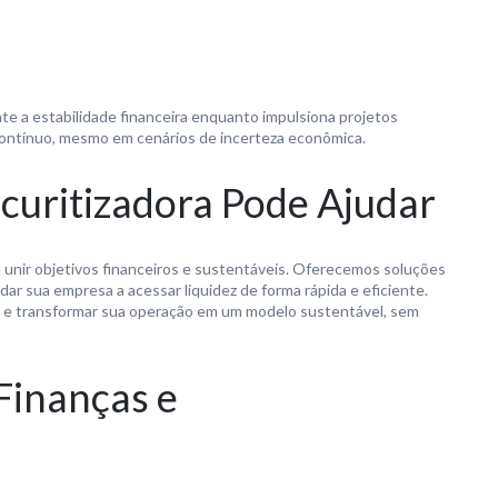
te a estabilidade financeira enquanto impulsiona projetos
 contínuo, mesmo em cenários de incerteza econômica.
uritizadora Pode Ajudar
 unir objetivos financeiros e sustentáveis. Oferecemos soluções
dar sua empresa a acessar liquidez de forma rápida e eficiente.
s e transformar sua operação em um modelo sustentável, sem
Finanças e