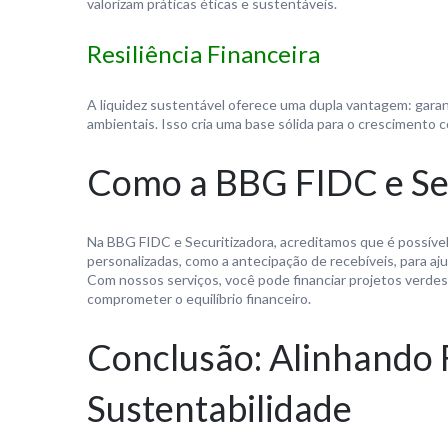
valorizam práticas éticas e sustentáveis.
Resiliência Financeira
A liquidez sustentável oferece uma dupla vantagem: garan
ambientais. Isso cria uma base sólida para o crescimento
Como a BBG FIDC e Sec
Na BBG FIDC e Securitizadora, acreditamos que é possível
personalizadas, como a antecipação de recebíveis, para aju
Com nossos serviços, você pode financiar projetos verde
comprometer o equilíbrio financeiro.
Conclusão: Alinhando 
Sustentabilidade