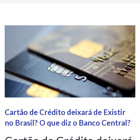
Cartão de Crédito deixará de Existir
no Brasil? O que diz o Banco Central?