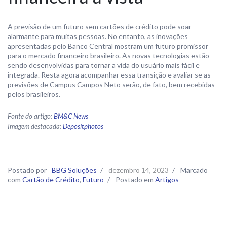
A previsão de um futuro sem cartões de crédito pode soar
alarmante para muitas pessoas. No entanto, as inovações
apresentadas pelo Banco Central mostram um futuro promissor
para o mercado financeiro brasileiro. As novas tecnologias estão
sendo desenvolvidas para tornar a vida do usuário mais fácil e
integrada. Resta agora acompanhar essa transição e avaliar se as
previsões de Campus Campos Neto serão, de fato, bem recebidas
pelos brasileiros.
Fonte do artigo:
BM&C News
Imagem destacada:
Depositphotos
Postado por
BBG Soluções
/
dezembro 14, 2023
/
Marcado
com
Cartão de Crédito
,
Futuro
/
Postado em
Artigos