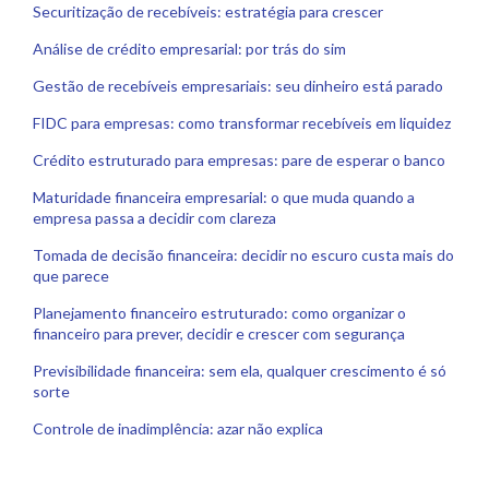
Securitização de recebíveis: estratégia para crescer
Análise de crédito empresarial: por trás do sim
Gestão de recebíveis empresariais: seu dinheiro está parado
FIDC para empresas: como transformar recebíveis em liquidez
Crédito estruturado para empresas: pare de esperar o banco
Maturidade financeira empresarial: o que muda quando a
empresa passa a decidir com clareza
Tomada de decisão financeira: decidir no escuro custa mais do
que parece
Planejamento financeiro estruturado: como organizar o
financeiro para prever, decidir e crescer com segurança
Previsibilidade financeira: sem ela, qualquer crescimento é só
sorte
Controle de inadimplência: azar não explica