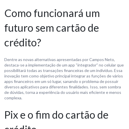
Como funcionará um
futuro sem cartão de
crédito?
Dentre as novas alternativas apresentadas por Campos Neto,
destaca-se a implementação de um app “integrador” no celular que
possibilitará todas as transações financeiras de um indivíduo. Essa
inovação tem como objetivo principal integrar as funções de vários
apps financeiros em um só lugar, sanando o problema de possuir
diversos aplicativos para diferentes finalidades. Isso, sem sombra
de dúvidas, torna a experiência do usuário mais eficiente e menos
complexa.
Pix e o fim do cartão de