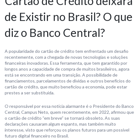
Cartão de Crédito deixará
de Existir no Brasil? O que
diz o Banco Central?
A popularidade do cartão de crédito tem enfrentado um desafio
recentemente, com a chegada de novas tecnologias e soluções
financeiras inovadoras. Essa ferramenta, que tem garantido por
longos anos a capacidade de compra de muitos brasileiros, agora
está se encontrando em uma transição. A possibilidade de
financiamentos, parcelamentos de dívidas e outros benefícios do
cartão de crédito, que muito beneficiou a economia, pode estar
prestes a ser substituída.
O responsável por essa notícia alarmante é o Presidente do Banco
Central, Campus Neto, quem recentemente, em 2022, afirmou que
o cartão de crédito “em breve” se tornará obsoleto. As suas
declarações causaram algum espanto, mas também muito
interesse, visto que reforçou os planos futuros para um possível
futuro digital financeiro no Brasil.