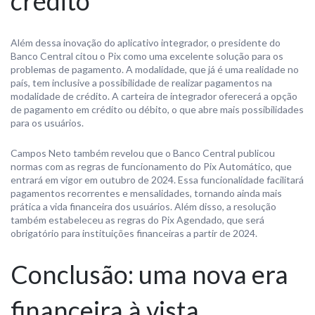
crédito
Além dessa inovação do aplicativo integrador, o presidente do
Banco Central citou o Pix como uma excelente solução para os
problemas de pagamento. A modalidade, que já é uma realidade no
país, tem inclusive a possibilidade de realizar pagamentos na
modalidade de crédito. A carteira de integrador oferecerá a opção
de pagamento em crédito ou débito, o que abre mais possibilidades
para os usuários.
Campos Neto também revelou que o Banco Central publicou
normas com as regras de funcionamento do Pix Automático, que
entrará em vigor em outubro de 2024. Essa funcionalidade facilitará
pagamentos recorrentes e mensalidades, tornando ainda mais
prática a vida financeira dos usuários. Além disso, a resolução
também estabeleceu as regras do Pix Agendado, que será
obrigatório para instituições financeiras a partir de 2024.
Conclusão: uma nova era
financeira à vista