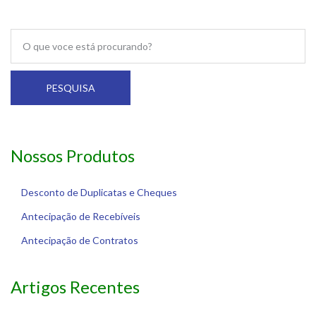
PESQUISA
Nossos Produtos
Desconto de Duplicatas e Cheques
Antecipação de Recebíveis
Antecipação de Contratos
Artigos Recentes