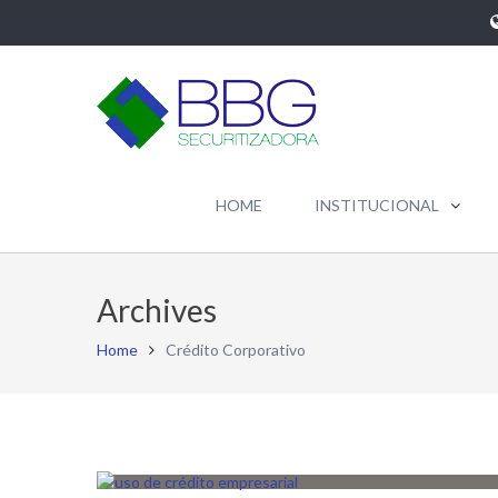
HOME
INSTITUCIONAL
Archives
Home
Crédito Corporativo