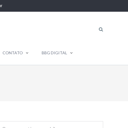
r
CONTATO
BBG DIGITAL