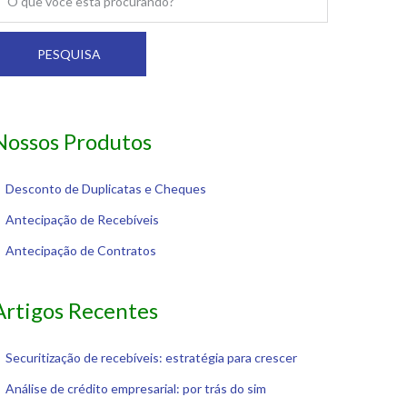
PESQUISA
Nossos Produtos
Desconto de Duplicatas e Cheques
Antecipação de Recebíveis
Antecipação de Contratos
Artigos Recentes
Securitização de recebíveis: estratégia para crescer
Análise de crédito empresarial: por trás do sim