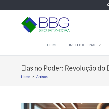
HOME
INSTITUCIONAL
Elas no Poder: Revolução d
Home
Artigos