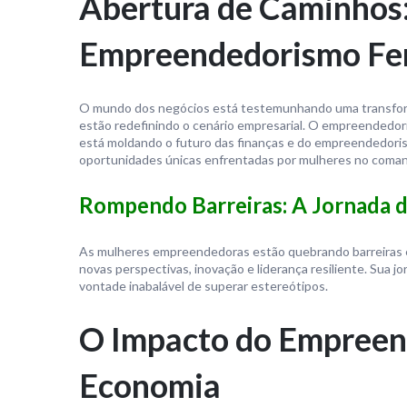
Abertura de Caminhos
Empreendedorismo Fe
O mundo dos negócios está testemunhando uma transfor
estão redefinindo o cenário empresarial. O empreendedor
está moldando o futuro das finanças e do empreendedoris
oportunidades únicas enfrentadas por mulheres no coman
Rompendo Barreiras: A Jornada
As mulheres empreendedoras estão quebrando barreiras 
novas perspectivas, inovação e liderança resiliente. Sua 
vontade inabalável de superar estereótipos.
O Impacto do Empreen
Economia