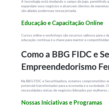
A tecnologia está nivelando o campo de jogo, permitind
expandam seus negócios e alcancem clientes de maneiras 
são aliadas poderosas nessa jornada.
Educação e Capacitação Online
Cursos online e workshops são recursos valiosos para o 
educação contínua é a chave para manter a competitivida
Como a BBG FIDC e Sec
Empreendedorismo Fe
Na BBG FIDC e Securitizadora, estamos comprometidos e
potencial transformador para a economia e a sociedade. 
necessidades únicas de negócios liderados por mulheres, a
Nossas Iniciativas e Programas