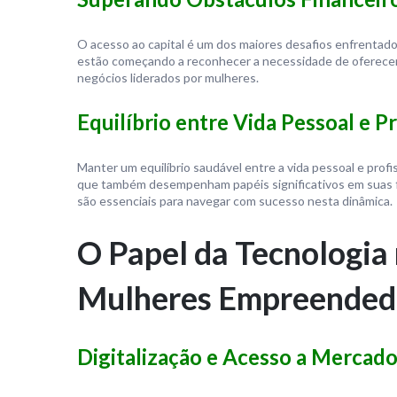
O acesso ao capital é um dos maiores desafios enfrentado
estão começando a reconhecer a necessidade de oferecer
negócios liderados por mulheres.
Equilíbrio entre Vida Pessoal e Pr
Manter um equilíbrio saudável entre a vida pessoal e pro
que também desempenham papéis significativos em suas fam
são essenciais para navegar com sucesso nesta dinâmica.
O Papel da Tecnologi
Mulheres Empreended
Digitalização e Acesso a Mercad