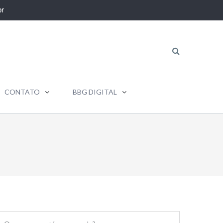
r
CONTATO
BBG DIGITAL