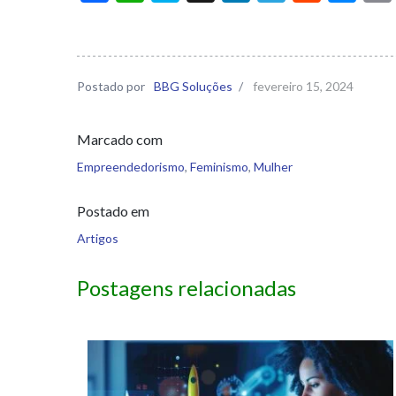
Postado por
BBG Soluções
/
fevereiro 15, 2024
Marcado com
Empreendedorismo
,
Feminismo
,
Mulher
Postado em
Artigos
Postagens relacionadas