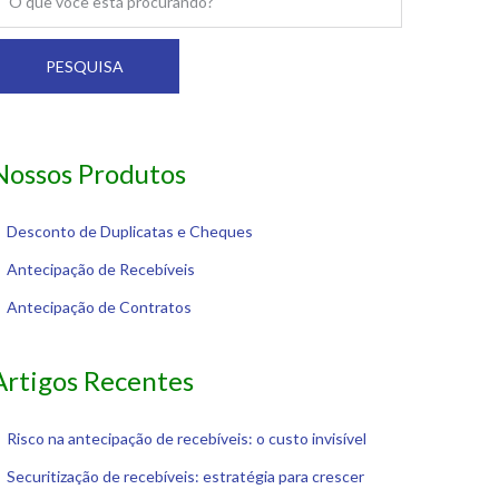
PESQUISA
Nossos Produtos
Desconto de Duplicatas e Cheques
Antecipação de Recebíveis
Antecipação de Contratos
Artigos Recentes
Risco na antecipação de recebíveis: o custo invisível
Securitização de recebíveis: estratégia para crescer