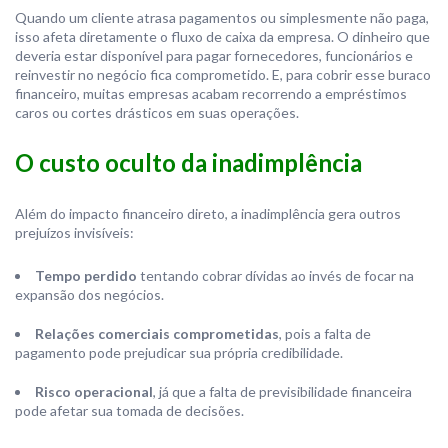
Quando um cliente atrasa pagamentos ou simplesmente não paga,
isso afeta diretamente o fluxo de caixa da empresa. O dinheiro que
deveria estar disponível para pagar fornecedores, funcionários e
reinvestir no negócio fica comprometido. E, para cobrir esse buraco
financeiro, muitas empresas acabam recorrendo a empréstimos
caros ou cortes drásticos em suas operações.
O custo oculto da inadimplência
Além do impacto financeiro direto, a inadimplência gera outros
prejuízos invisíveis:
Tempo perdido
tentando cobrar dívidas ao invés de focar na
expansão dos negócios.
Relações comerciais comprometidas
, pois a falta de
pagamento pode prejudicar sua própria credibilidade.
Risco operacional
, já que a falta de previsibilidade financeira
pode afetar sua tomada de decisões.