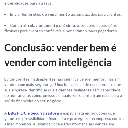
e penalidades para atrasos.
Enviar
lembretes de vencimento
automatizados para clientes.
Construir
relacionamento próximo
, oferecendo condições
flexíveis para clientes confiáveis e penalizando maus pagadores.
Conclusão: vender bem é
vender com inteligência
Evitar clientes inadimplentes não significa vender menos, mas sim
vender com mais segurança. Uma boa análise de risco permite que
sua empresa identifique quais clientes realmente têm capacidade
de honrar seus compromissos e quais representam um risco para a
saúde financeira do seu negócio.
A
BBG FIDC e Securitizadora
é especialista em soluções que
garantem previsibilidade financeira e protegem sua empresa contra
a inadimplência. Ajudamos você a transformar suas vendas em