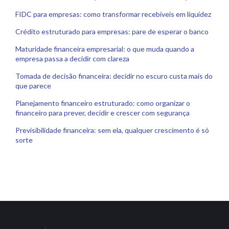
FIDC para empresas: como transformar recebíveis em liquidez
Crédito estruturado para empresas: pare de esperar o banco
Maturidade financeira empresarial: o que muda quando a
empresa passa a decidir com clareza
Tomada de decisão financeira: decidir no escuro custa mais do
que parece
Planejamento financeiro estruturado: como organizar o
financeiro para prever, decidir e crescer com segurança
Previsibilidade financeira: sem ela, qualquer crescimento é só
sorte