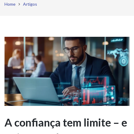
Home
Artigos
A confiança tem limite – e