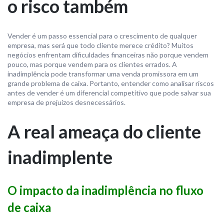
o risco também
Vender é um passo essencial para o crescimento de qualquer
empresa, mas será que todo cliente merece crédito? Muitos
negócios enfrentam dificuldades financeiras não porque vendem
pouco, mas porque vendem para os clientes errados. A
inadimplência pode transformar uma venda promissora em um
grande problema de caixa. Portanto, entender como analisar riscos
antes de vender é um diferencial competitivo que pode salvar sua
empresa de prejuízos desnecessários.
A real ameaça do cliente
inadimplente
O impacto da inadimplência no fluxo
de caixa