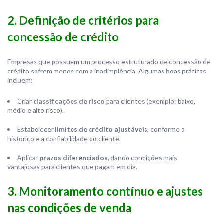
2. Definição de critérios para
concessão de crédito
Empresas que possuem um processo estruturado de concessão de
crédito sofrem menos com a inadimplência. Algumas boas práticas
incluem:
Criar
classificações de risco
para clientes (exemplo: baixo,
médio e alto risco).
Estabelecer
limites de crédito ajustáveis
, conforme o
histórico e a confiabilidade do cliente.
Aplicar
prazos diferenciados
, dando condições mais
vantajosas para clientes que pagam em dia.
3. Monitoramento contínuo e ajustes
nas condições de venda