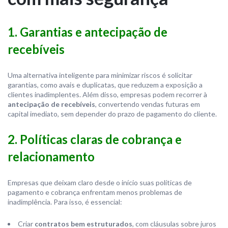
1. Garantias e antecipação de
recebíveis
Uma alternativa inteligente para minimizar riscos é solicitar
garantias, como avais e duplicatas, que reduzem a exposição a
clientes inadimplentes. Além disso, empresas podem recorrer à
antecipação de recebíveis
, convertendo vendas futuras em
capital imediato, sem depender do prazo de pagamento do cliente.
2. Políticas claras de cobrança e
relacionamento
Empresas que deixam claro desde o início suas políticas de
pagamento e cobrança enfrentam menos problemas de
inadimplência. Para isso, é essencial:
Criar
contratos bem estruturados
, com cláusulas sobre juros