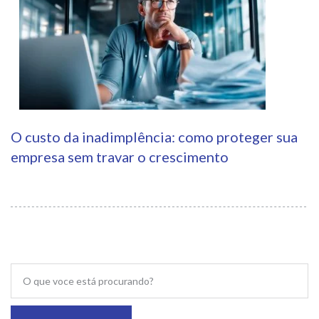
O custo da inadimplência: como proteger sua
empresa sem travar o crescimento