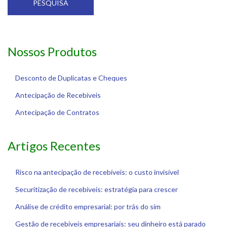
PESQUISA
Nossos Produtos
Desconto de Duplicatas e Cheques
Antecipação de Recebíveis
Antecipação de Contratos
Artigos Recentes
Risco na antecipação de recebíveis: o custo invisível
Securitização de recebíveis: estratégia para crescer
Análise de crédito empresarial: por trás do sim
Gestão de recebíveis empresariais: seu dinheiro está parado