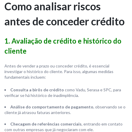
Como analisar riscos
antes de conceder crédito
1. Avaliação de crédito e histórico do
cliente
Antes de vender a prazo ou conceder crédito, é essencial
investigar o histórico do cliente. Para isso, algumas medidas
fundamentais incluem:
Consulta a birôs de crédito
como Vadu, Serasa e SPC, para
verificar se há histórico de inadimplência.
Análise do comportamento de pagamento
, observando se o
cliente já atrasou faturas anteriores.
Checagem de referências comerciais
, entrando em contato
com outras empresas que já negociaram com ele.