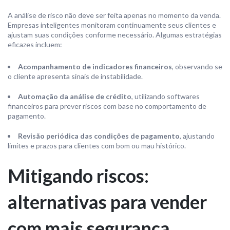
A análise de risco não deve ser feita apenas no momento da venda.
Empresas inteligentes monitoram continuamente seus clientes e
ajustam suas condições conforme necessário. Algumas estratégias
eficazes incluem:
Acompanhamento de indicadores financeiros
, observando se
o cliente apresenta sinais de instabilidade.
Automação da análise de crédito
, utilizando softwares
financeiros para prever riscos com base no comportamento de
pagamento.
Revisão periódica das condições de pagamento
, ajustando
limites e prazos para clientes com bom ou mau histórico.
Mitigando riscos:
alternativas para vender
com mais segurança