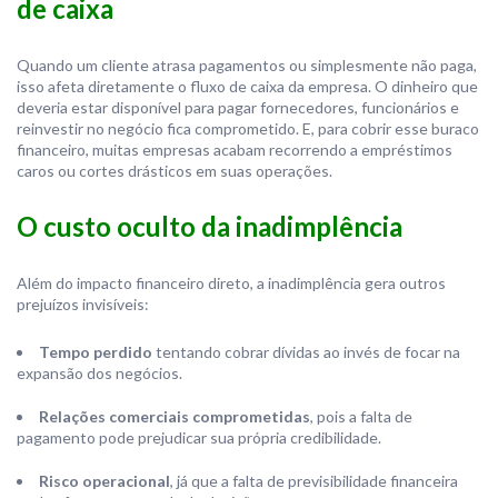
de caixa
Quando um cliente atrasa pagamentos ou simplesmente não paga,
isso afeta diretamente o fluxo de caixa da empresa. O dinheiro que
deveria estar disponível para pagar fornecedores, funcionários e
reinvestir no negócio fica comprometido. E, para cobrir esse buraco
financeiro, muitas empresas acabam recorrendo a empréstimos
caros ou cortes drásticos em suas operações.
O custo oculto da inadimplência
Além do impacto financeiro direto, a inadimplência gera outros
prejuízos invisíveis:
Tempo perdido
tentando cobrar dívidas ao invés de focar na
expansão dos negócios.
Relações comerciais comprometidas
, pois a falta de
pagamento pode prejudicar sua própria credibilidade.
Risco operacional
, já que a falta de previsibilidade financeira