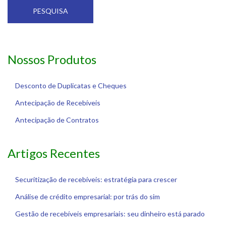
PESQUISA
Nossos Produtos
Desconto de Duplicatas e Cheques
Antecipação de Recebíveis
Antecipação de Contratos
Artigos Recentes
Securitização de recebíveis: estratégia para crescer
Análise de crédito empresarial: por trás do sim
Gestão de recebíveis empresariais: seu dinheiro está parado