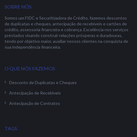
SOBRE NÓS
Somos um FIDC e Securitizadora de Crédito, fazemos descontos
de duplicatas e cheques, antecipação de recebíveis e cartões de
crédito, assessoria financeira e cobrança. Excelência nos serviços
prestados visando construir relações prósperas e duradouras,
tendo por objetivo maior, auxiliar nossos clientes na conquista de
sua independência financeira.
O QUE NÓS FAZEMOS
Desconto de Duplicatas e Cheques
Antecipação de Recebíveis
Antecipação de Contratos
TAGS