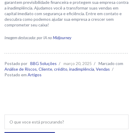
garantem previsibilidade financeira e protegem sua empresa contra
a inadimplência. Ajudamos você a transformar suas vendas em
capital imediato com segurança e eficiência. Entre em contato e
descubra como podemos ajudar sua empresa a crescer sem
comprometer seu caixa!
Imagem destacada: por IA no
Midjourney
Postado por
BBG Soluções
/
março 20, 2025
/
Marcado com
Análise de Riscos
,
Cliente
,
crédito
,
inadimplência
,
Vendas
/
Postado em
Artigos