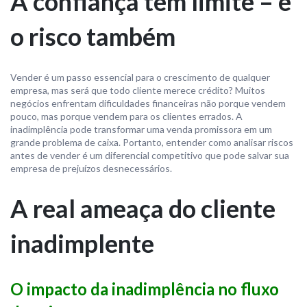
A confiança tem limite – e
o risco também
Vender é um passo essencial para o crescimento de qualquer
empresa, mas será que todo cliente merece crédito? Muitos
negócios enfrentam dificuldades financeiras não porque vendem
pouco, mas porque vendem para os clientes errados. A
inadimplência pode transformar uma venda promissora em um
grande problema de caixa. Portanto, entender como analisar riscos
antes de vender é um diferencial competitivo que pode salvar sua
empresa de prejuízos desnecessários.
A real ameaça do cliente
inadimplente
O impacto da inadimplência no fluxo