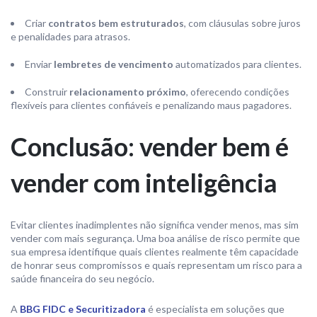
Criar
contratos bem estruturados
, com cláusulas sobre juros
e penalidades para atrasos.
Enviar
lembretes de vencimento
automatizados para clientes.
Construir
relacionamento próximo
, oferecendo condições
flexíveis para clientes confiáveis e penalizando maus pagadores.
Conclusão: vender bem é
vender com inteligência
Evitar clientes inadimplentes não significa vender menos, mas sim
vender com mais segurança. Uma boa análise de risco permite que
sua empresa identifique quais clientes realmente têm capacidade
de honrar seus compromissos e quais representam um risco para a
saúde financeira do seu negócio.
A
BBG FIDC e Securitizadora
é especialista em soluções que