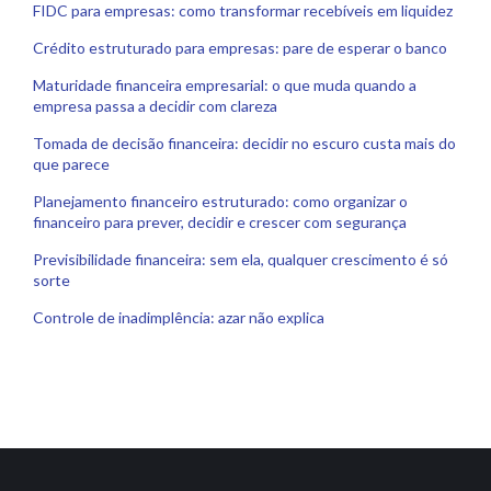
FIDC para empresas: como transformar recebíveis em liquidez
Crédito estruturado para empresas: pare de esperar o banco
Maturidade financeira empresarial: o que muda quando a
empresa passa a decidir com clareza
Tomada de decisão financeira: decidir no escuro custa mais do
que parece
Planejamento financeiro estruturado: como organizar o
financeiro para prever, decidir e crescer com segurança
Previsibilidade financeira: sem ela, qualquer crescimento é só
sorte
Controle de inadimplência: azar não explica