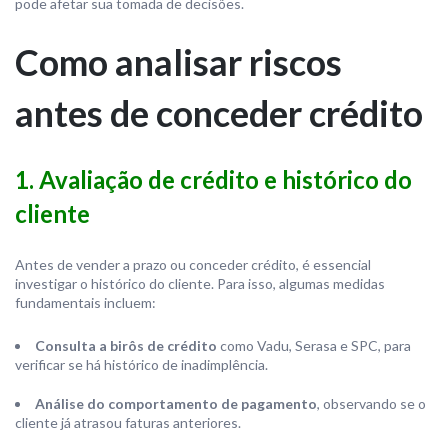
pode afetar sua tomada de decisões.
Como analisar riscos
antes de conceder crédito
1. Avaliação de crédito e histórico do
cliente
Antes de vender a prazo ou conceder crédito, é essencial
investigar o histórico do cliente. Para isso, algumas medidas
fundamentais incluem:
Consulta a birôs de crédito
como Vadu, Serasa e SPC, para
verificar se há histórico de inadimplência.
Análise do comportamento de pagamento
, observando se o
cliente já atrasou faturas anteriores.