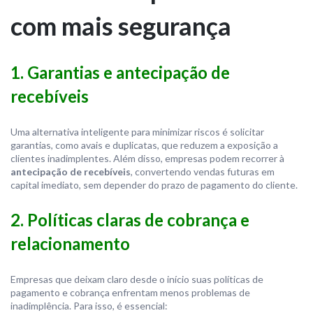
com mais segurança
1. Garantias e antecipação de
recebíveis
Uma alternativa inteligente para minimizar riscos é solicitar
garantias, como avais e duplicatas, que reduzem a exposição a
clientes inadimplentes. Além disso, empresas podem recorrer à
antecipação de recebíveis
, convertendo vendas futuras em
capital imediato, sem depender do prazo de pagamento do cliente.
2. Políticas claras de cobrança e
relacionamento
Empresas que deixam claro desde o início suas políticas de
pagamento e cobrança enfrentam menos problemas de
inadimplência. Para isso, é essencial: