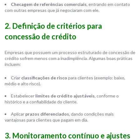
Checagem de referências comerciais
, entrando em contato
com outras empresas que já negociaram com ele.
2. Definição de critérios para
concessão de crédito
Empresas que possuem um processo estruturado de concessão de
crédito sofrem menos com a inadimplência. Algumas boas práticas
incluem:
Criar
classificações de risco
para clientes (exemplo: baixo,
médio e alto risco).
Estabelecer
limites de crédito ajustáveis
, conforme o
histórico e a confiabilidade do cliente.
Aplicar
prazos diferenciados
, dando condições mais
vantajosas para clientes que pagam em dia.
3. Monitoramento contínuo e ajustes