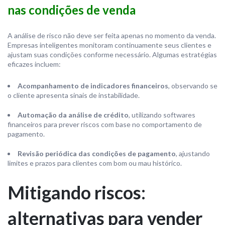
nas condições de venda
A análise de risco não deve ser feita apenas no momento da venda.
Empresas inteligentes monitoram continuamente seus clientes e
ajustam suas condições conforme necessário. Algumas estratégias
eficazes incluem:
Acompanhamento de indicadores financeiros
, observando se
o cliente apresenta sinais de instabilidade.
Automação da análise de crédito
, utilizando softwares
financeiros para prever riscos com base no comportamento de
pagamento.
Revisão periódica das condições de pagamento
, ajustando
limites e prazos para clientes com bom ou mau histórico.
Mitigando riscos:
alternativas para vender