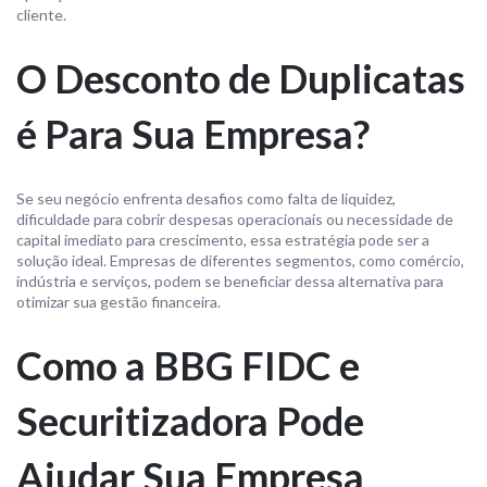
cliente.
O Desconto de Duplicatas
é Para Sua Empresa?
Se seu negócio enfrenta desafios como falta de liquidez,
dificuldade para cobrir despesas operacionais ou necessidade de
capital imediato para crescimento, essa estratégia pode ser a
solução ideal. Empresas de diferentes segmentos, como comércio,
indústria e serviços, podem se beneficiar dessa alternativa para
otimizar sua gestão financeira.
Como a BBG FIDC e
Securitizadora Pode
Ajudar Sua Empresa