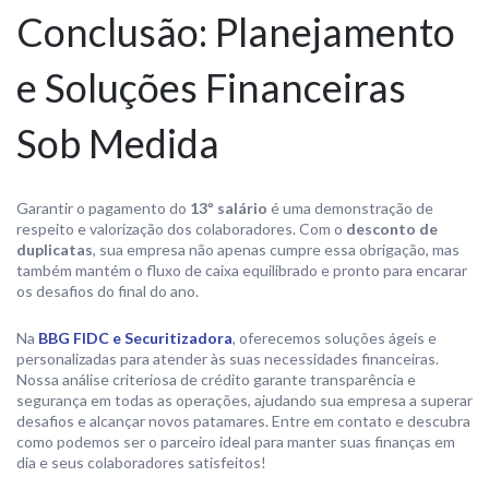
Conclusão: Planejamento
e Soluções Financeiras
Sob Medida
Garantir o pagamento do
13º salário
é uma demonstração de
respeito e valorização dos colaboradores. Com o
desconto de
duplicatas
, sua empresa não apenas cumpre essa obrigação, mas
também mantém o fluxo de caixa equilibrado e pronto para encarar
os desafios do final do ano.
Na
BBG FIDC e Securitizadora
, oferecemos soluções ágeis e
personalizadas para atender às suas necessidades financeiras.
Nossa análise criteriosa de crédito garante transparência e
segurança em todas as operações, ajudando sua empresa a superar
desafios e alcançar novos patamares. Entre em contato e descubra
como podemos ser o parceiro ideal para manter suas finanças em
dia e seus colaboradores satisfeitos!