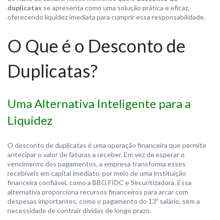
duplicatas
se apresenta como uma solução prática e eficaz,
oferecendo liquidez imediata para cumprir essa responsabilidade.
O Que é o Desconto de
Duplicatas?
Uma Alternativa Inteligente para a
Liquidez
O desconto de duplicatas é uma operação financeira que permite
antecipar o valor de faturas a receber. Em vez de esperar o
vencimento dos pagamentos, a empresa transforma esses
recebíveis em capital imediato, por meio de uma instituição
financeira confiável, como a BBG FIDC e Securitizadora. Essa
alternativa proporciona recursos financeiros para arcar com
despesas importantes, como o pagamento do 13º salário, sem a
necessidade de contrair dívidas de longo prazo.