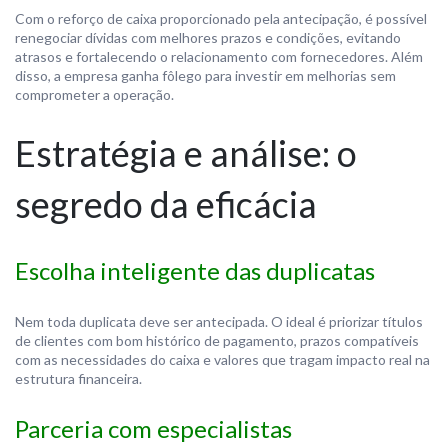
Com o reforço de caixa proporcionado pela antecipação, é possível
renegociar dívidas com melhores prazos e condições, evitando
atrasos e fortalecendo o relacionamento com fornecedores. Além
disso, a empresa ganha fôlego para investir em melhorias sem
comprometer a operação.
Estratégia e análise: o
segredo da eficácia
Escolha inteligente das duplicatas
Nem toda duplicata deve ser antecipada. O ideal é priorizar títulos
de clientes com bom histórico de pagamento, prazos compatíveis
com as necessidades do caixa e valores que tragam impacto real na
estrutura financeira.
Parceria com especialistas