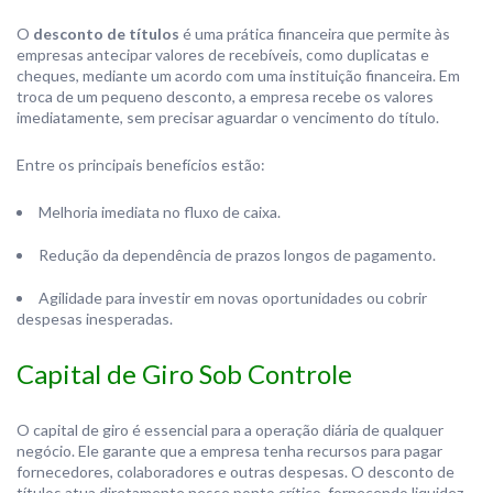
O
desconto de títulos
é uma prática financeira que permite às
empresas antecipar valores de recebíveis, como duplicatas e
cheques, mediante um acordo com uma instituição financeira. Em
troca de um pequeno desconto, a empresa recebe os valores
imediatamente, sem precisar aguardar o vencimento do título.
Entre os principais benefícios estão:
Melhoria imediata no fluxo de caixa.
Redução da dependência de prazos longos de pagamento.
Agilidade para investir em novas oportunidades ou cobrir
despesas inesperadas.
Capital de Giro Sob Controle
O capital de giro é essencial para a operação diária de qualquer
negócio. Ele garante que a empresa tenha recursos para pagar
fornecedores, colaboradores e outras despesas. O desconto de
títulos atua diretamente nesse ponto crítico, fornecendo liquidez