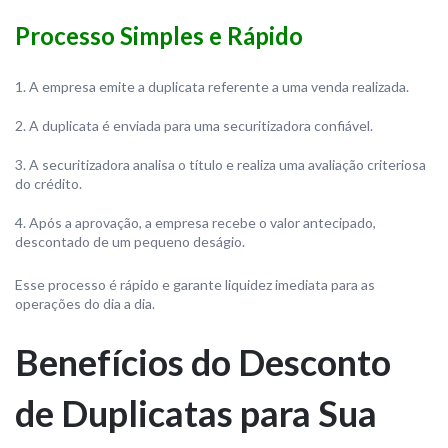
Processo Simples e Rápido
A empresa emite a duplicata referente a uma venda realizada.
A duplicata é enviada para uma securitizadora confiável.
A securitizadora analisa o título e realiza uma avaliação criteriosa
do crédito.
Após a aprovação, a empresa recebe o valor antecipado,
descontado de um pequeno deságio.
Esse processo é rápido e garante liquidez imediata para as
operações do dia a dia.
Benefícios do Desconto
de Duplicatas para Sua