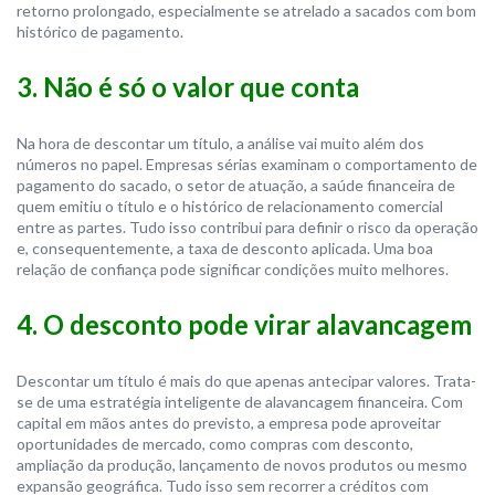
retorno prolongado, especialmente se atrelado a sacados com bom
histórico de pagamento.
3. Não é só o valor que conta
Na hora de descontar um título, a análise vai muito além dos
números no papel. Empresas sérias examinam o comportamento de
pagamento do sacado, o setor de atuação, a saúde financeira de
quem emitiu o título e o histórico de relacionamento comercial
entre as partes. Tudo isso contribui para definir o risco da operação
e, consequentemente, a taxa de desconto aplicada. Uma boa
relação de confiança pode significar condições muito melhores.
4. O desconto pode virar alavancagem
Descontar um título é mais do que apenas antecipar valores. Trata-
se de uma estratégia inteligente de alavancagem financeira. Com
capital em mãos antes do previsto, a empresa pode aproveitar
oportunidades de mercado, como compras com desconto,
ampliação da produção, lançamento de novos produtos ou mesmo
expansão geográfica. Tudo isso sem recorrer a créditos com