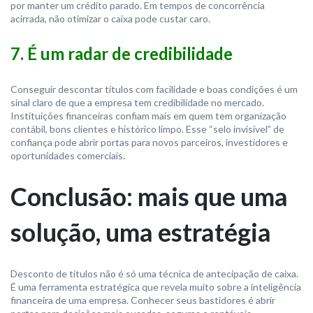
por manter um crédito parado. Em tempos de concorrência
acirrada, não otimizar o caixa pode custar caro.
7. É um radar de credibilidade
Conseguir descontar títulos com facilidade e boas condições é um
sinal claro de que a empresa tem credibilidade no mercado.
Instituições financeiras confiam mais em quem tem organização
contábil, bons clientes e histórico limpo. Esse “selo invisível” de
confiança pode abrir portas para novos parceiros, investidores e
oportunidades comerciais.
Conclusão: mais que uma
solução, uma estratégia
Desconto de títulos não é só uma técnica de antecipação de caixa.
É uma ferramenta estratégica que revela muito sobre a inteligência
financeira de uma empresa. Conhecer seus bastidores é abrir