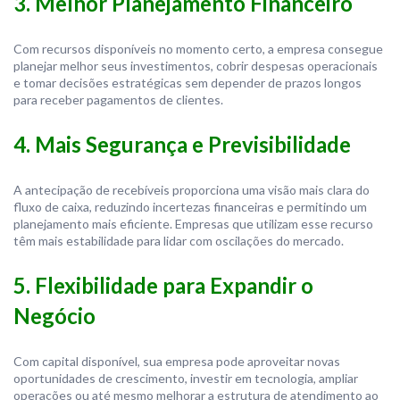
3. Melhor Planejamento Financeiro
Com recursos disponíveis no momento certo, a empresa consegue
planejar melhor seus investimentos, cobrir despesas operacionais
e tomar decisões estratégicas sem depender de prazos longos
para receber pagamentos de clientes.
4. Mais Segurança e Previsibilidade
A antecipação de recebíveis proporciona uma visão mais clara do
fluxo de caixa, reduzindo incertezas financeiras e permitindo um
planejamento mais eficiente. Empresas que utilizam esse recurso
têm mais estabilidade para lidar com oscilações do mercado.
5. Flexibilidade para Expandir o
Negócio
Com capital disponível, sua empresa pode aproveitar novas
oportunidades de crescimento, investir em tecnologia, ampliar
operações ou até mesmo melhorar a estrutura de atendimento ao