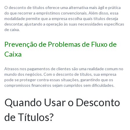
O desconto de títulos oferece uma alternativa mais ágil e prática
do que recorrer a empréstimos convencionais. Além disso, essa
modalidade permite que a empresa escolha quais títulos deseja
descontar, ajustando a operação às suas necessidades específicas
de caixa.
Prevenção de Problemas de Fluxo de
Caixa
Atrasos nos pagamentos de clientes são uma realidade comum no
mundo dos negócios. Com o desconto de títulos, sua empresa
pode se proteger contra essas situações, garantindo que os
compromissos financeiros sejam cumpridos sem dificuldades.
Quando Usar o Desconto
de Títulos?