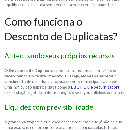
equilibrar essa balança sem recorrer a novos endividamentos.
Como funciona o
Desconto de Duplicatas?
Antecipando seus próprios recursos
O
Desconto de Duplicatas
permite transformar a previsão de
recebimento em capital imediato. Ou seja, em vez de esperar o
vencimento de uma duplicata, sua empresa antecipa o valor com
uma instituição especializada como a
BBG FIDC e Securitizadora
.
Essa solução injeta liquidez no negócio sem gerar dívidas adicionais.
Liquidez com previsibilidade
A grande vantagem é que você acessa recursos que já são da sua
empresa, sem comprometer o orçamento com parcelas futuras.