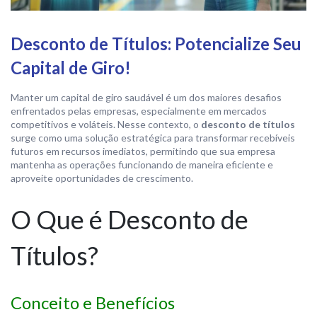
Desconto de Títulos: Potencialize Seu
Capital de Giro!
Manter um capital de giro saudável é um dos maiores desafios
enfrentados pelas empresas, especialmente em mercados
competitivos e voláteis. Nesse contexto, o
desconto de títulos
surge como uma solução estratégica para transformar recebíveis
futuros em recursos imediatos, permitindo que sua empresa
mantenha as operações funcionando de maneira eficiente e
aproveite oportunidades de crescimento.
O Que é Desconto de
Títulos?
Conceito e Benefícios