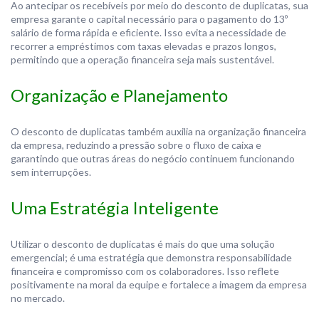
Ao antecipar os recebíveis por meio do desconto de duplicatas, sua
empresa garante o capital necessário para o pagamento do 13º
salário de forma rápida e eficiente. Isso evita a necessidade de
recorrer a empréstimos com taxas elevadas e prazos longos,
permitindo que a operação financeira seja mais sustentável.
Organização e Planejamento
O desconto de duplicatas também auxilia na organização financeira
da empresa, reduzindo a pressão sobre o fluxo de caixa e
garantindo que outras áreas do negócio continuem funcionando
sem interrupções.
Uma Estratégia Inteligente
Utilizar o desconto de duplicatas é mais do que uma solução
emergencial; é uma estratégia que demonstra responsabilidade
financeira e compromisso com os colaboradores. Isso reflete
positivamente na moral da equipe e fortalece a imagem da empresa
no mercado.