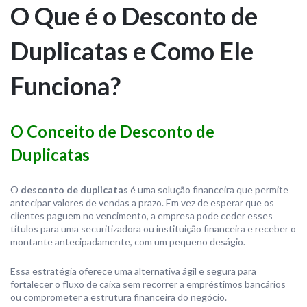
O Que é o Desconto de
Duplicatas e Como Ele
Funciona?
O Conceito de Desconto de
Duplicatas
O
desconto de duplicatas
é uma solução financeira que permite
antecipar valores de vendas a prazo. Em vez de esperar que os
clientes paguem no vencimento, a empresa pode ceder esses
títulos para uma securitizadora ou instituição financeira e receber o
montante antecipadamente, com um pequeno deságio.
Essa estratégia oferece uma alternativa ágil e segura para
fortalecer o fluxo de caixa sem recorrer a empréstimos bancários
ou comprometer a estrutura financeira do negócio.