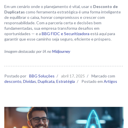
Em um cenário onde o planejamento é vital, usar o
Desconto de
Duplicatas
como ferramenta estratégica é uma forma inteligente
de equilibrar o caixa, honrar compromissos e crescer com
responsabilidade. Com a parceria certa e decisões bem
fundamentadas, sua empresa transforma desafios em
oportunidades — e a
BBG FIDC e Securitizadora
está aqui para
garantir que esse caminho seja seguro, eficiente e próspero.
Imagem destacada: por IA no
Midjourney
Postado por
BBG Soluções
/
abril 17, 2025
/
Marcado com
desconto
,
Dívidas
,
Duplicata
,
Estratégia
/
Postado em
Artigos