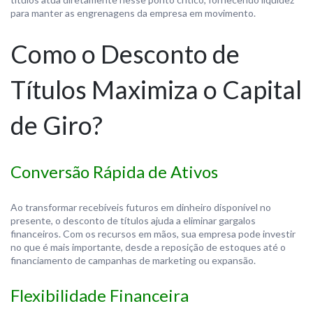
para manter as engrenagens da empresa em movimento.
Como o Desconto de
Títulos Maximiza o Capital
de Giro?
Conversão Rápida de Ativos
Ao transformar recebíveis futuros em dinheiro disponível no
presente, o desconto de títulos ajuda a eliminar gargalos
financeiros. Com os recursos em mãos, sua empresa pode investir
no que é mais importante, desde a reposição de estoques até o
financiamento de campanhas de marketing ou expansão.
Flexibilidade Financeira