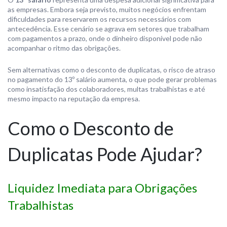
as empresas. Embora seja previsto, muitos negócios enfrentam
dificuldades para reservarem os recursos necessários com
antecedência. Esse cenário se agrava em setores que trabalham
com pagamentos a prazo, onde o dinheiro disponível pode não
acompanhar o ritmo das obrigações.
Sem alternativas como o desconto de duplicatas, o risco de atraso
no pagamento do 13º salário aumenta, o que pode gerar problemas
como insatisfação dos colaboradores, multas trabalhistas e até
mesmo impacto na reputação da empresa.
Como o Desconto de
Duplicatas Pode Ajudar?
Liquidez Imediata para Obrigações
Trabalhistas