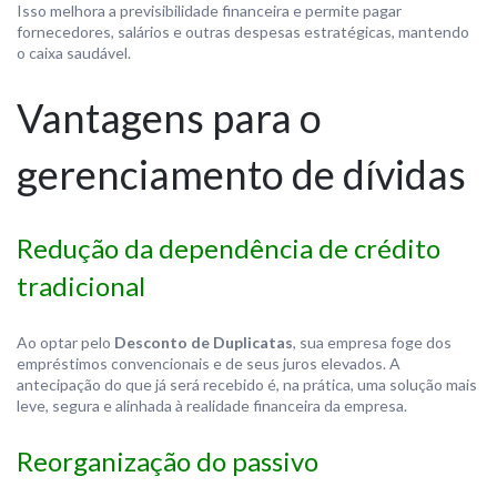
Isso melhora a previsibilidade financeira e permite pagar
fornecedores, salários e outras despesas estratégicas, mantendo
o caixa saudável.
Vantagens para o
gerenciamento de dívidas
Redução da dependência de crédito
tradicional
Ao optar pelo
Desconto de Duplicatas
, sua empresa foge dos
empréstimos convencionais e de seus juros elevados. A
antecipação do que já será recebido é, na prática, uma solução mais
leve, segura e alinhada à realidade financeira da empresa.
Reorganização do passivo