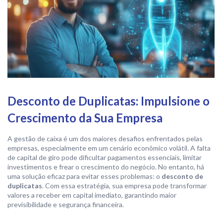
Desconto de Duplicatas: Impulsione o
Crescimento da Sua Empresa
A gestão de caixa é um dos maiores desafios enfrentados pelas
empresas, especialmente em um cenário econômico volátil. A falta
de capital de giro pode dificultar pagamentos essenciais, limitar
investimentos e frear o crescimento do negócio. No entanto, há
uma solução eficaz para evitar esses problemas: o
desconto de
duplicatas
. Com essa estratégia, sua empresa pode transformar
valores a receber em capital imediato, garantindo maior
previsibilidade e segurança financeira.