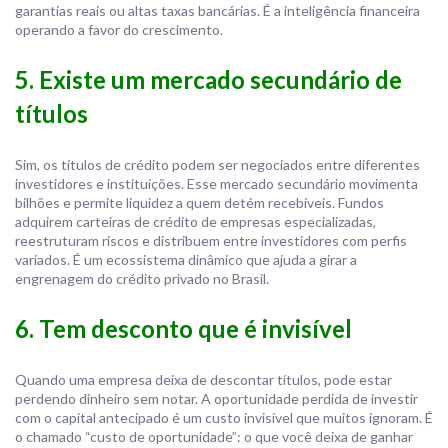
garantias reais ou altas taxas bancárias. É a inteligência financeira
operando a favor do crescimento.
5. Existe um mercado secundário de
títulos
Sim, os títulos de crédito podem ser negociados entre diferentes
investidores e instituições. Esse mercado secundário movimenta
bilhões e permite liquidez a quem detém recebíveis. Fundos
adquirem carteiras de crédito de empresas especializadas,
reestruturam riscos e distribuem entre investidores com perfis
variados. É um ecossistema dinâmico que ajuda a girar a
engrenagem do crédito privado no Brasil.
6. Tem desconto que é invisível
Quando uma empresa deixa de descontar títulos, pode estar
perdendo dinheiro sem notar. A oportunidade perdida de investir
com o capital antecipado é um custo invisível que muitos ignoram. É
o chamado “custo de oportunidade”: o que você deixa de ganhar