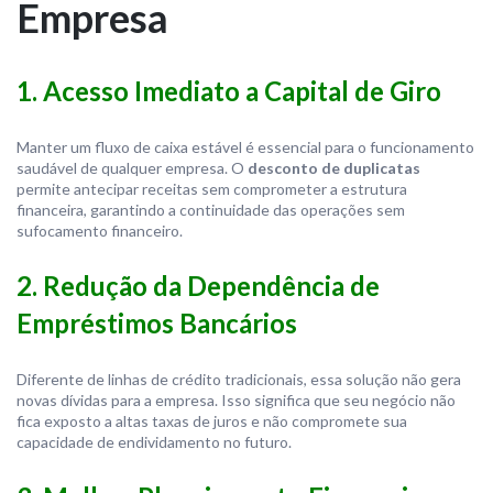
Empresa
1. Acesso Imediato a Capital de Giro
Manter um fluxo de caixa estável é essencial para o funcionamento
saudável de qualquer empresa. O
desconto de duplicatas
permite antecipar receitas sem comprometer a estrutura
financeira, garantindo a continuidade das operações sem
sufocamento financeiro.
2. Redução da Dependência de
Empréstimos Bancários
Diferente de linhas de crédito tradicionais, essa solução não gera
novas dívidas para a empresa. Isso significa que seu negócio não
fica exposto a altas taxas de juros e não compromete sua
capacidade de endividamento no futuro.