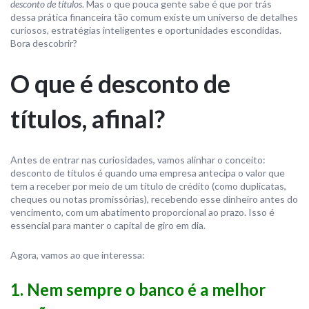
desconto de títulos
. Mas o que pouca gente sabe é que por trás
dessa prática financeira tão comum existe um universo de detalhes
curiosos, estratégias inteligentes e oportunidades escondidas.
Bora descobrir?
O que é desconto de
títulos, afinal?
Antes de entrar nas curiosidades, vamos alinhar o conceito:
desconto de títulos é quando uma empresa antecipa o valor que
tem a receber por meio de um título de crédito (como duplicatas,
cheques ou notas promissórias), recebendo esse dinheiro antes do
vencimento, com um abatimento proporcional ao prazo. Isso é
essencial para manter o capital de giro em dia.
Agora, vamos ao que interessa:
1. Nem sempre o banco é a melhor