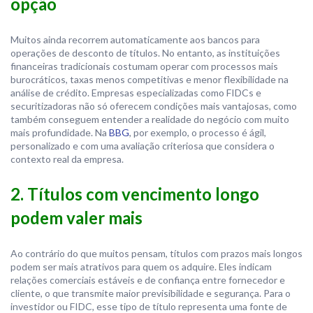
opção
Muitos ainda recorrem automaticamente aos bancos para
operações de desconto de títulos. No entanto, as instituições
financeiras tradicionais costumam operar com processos mais
burocráticos, taxas menos competitivas e menor flexibilidade na
análise de crédito. Empresas especializadas como FIDCs e
securitizadoras não só oferecem condições mais vantajosas, como
também conseguem entender a realidade do negócio com muito
mais profundidade. Na
BBG
, por exemplo, o processo é ágil,
personalizado e com uma avaliação criteriosa que considera o
contexto real da empresa.
2. Títulos com vencimento longo
podem valer mais
Ao contrário do que muitos pensam, títulos com prazos mais longos
podem ser mais atrativos para quem os adquire. Eles indicam
relações comerciais estáveis e de confiança entre fornecedor e
cliente, o que transmite maior previsibilidade e segurança. Para o
investidor ou FIDC, esse tipo de título representa uma fonte de