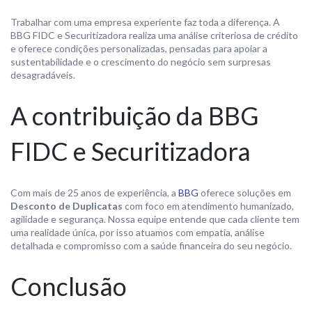
Trabalhar com uma empresa experiente faz toda a diferença. A
BBG FIDC e Securitizadora realiza uma análise criteriosa de crédito
e oferece condições personalizadas, pensadas para apoiar a
sustentabilidade e o crescimento do negócio sem surpresas
desagradáveis.
A contribuição da BBG
FIDC e Securitizadora
Com mais de 25 anos de experiência, a
BBG
oferece soluções em
Desconto de Duplicatas
com foco em atendimento humanizado,
agilidade e segurança. Nossa equipe entende que cada cliente tem
uma realidade única, por isso atuamos com empatia, análise
detalhada e compromisso com a saúde financeira do seu negócio.
Conclusão