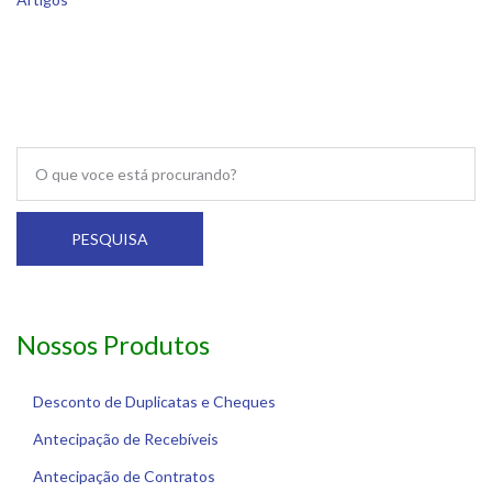
PESQUISA
Nossos Produtos
Desconto de Duplicatas e Cheques
Antecipação de Recebíveis
Antecipação de Contratos