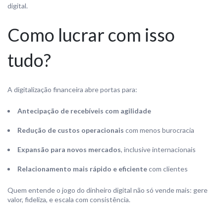
digital.
Como lucrar com isso
tudo?
A digitalização financeira abre portas para:
Antecipação de recebíveis com agilidade
Redução de custos operacionais
com menos burocracia
Expansão para novos mercados
, inclusive internacionais
Relacionamento mais rápido e eficiente
com clientes
Quem entende o jogo do dinheiro digital não só vende mais: gere
valor, fideliza, e escala com consistência.