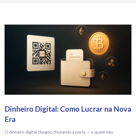
Dinheiro Digital: Como Lucrar na Nova
Era
O dinheiro digital chegou chutando a porta — e quem não