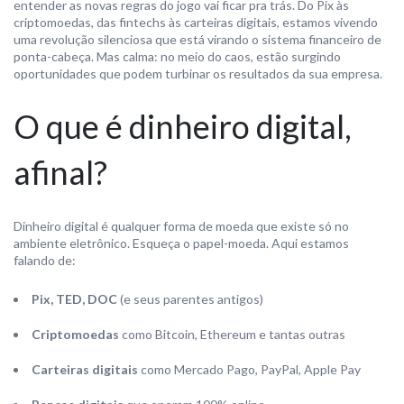
entender as novas regras do jogo vai ficar pra trás. Do Pix às
criptomoedas, das fintechs às carteiras digitais, estamos vivendo
uma revolução silenciosa que está virando o sistema financeiro de
ponta-cabeça. Mas calma: no meio do caos, estão surgindo
oportunidades que podem turbinar os resultados da sua empresa.
O que é dinheiro digital,
afinal?
Dinheiro digital é qualquer forma de moeda que existe só no
ambiente eletrônico. Esqueça o papel-moeda. Aqui estamos
falando de:
Pix, TED, DOC
(e seus parentes antigos)
Criptomoedas
como Bitcoin, Ethereum e tantas outras
Carteiras digitais
como Mercado Pago, PayPal, Apple Pay