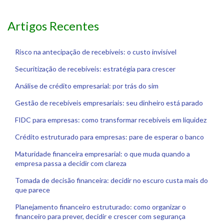
Artigos Recentes
Risco na antecipação de recebíveis: o custo invisível
Securitização de recebíveis: estratégia para crescer
Análise de crédito empresarial: por trás do sim
Gestão de recebíveis empresariais: seu dinheiro está parado
FIDC para empresas: como transformar recebíveis em liquidez
Crédito estruturado para empresas: pare de esperar o banco
Maturidade financeira empresarial: o que muda quando a
empresa passa a decidir com clareza
Tomada de decisão financeira: decidir no escuro custa mais do
que parece
Planejamento financeiro estruturado: como organizar o
financeiro para prever, decidir e crescer com segurança