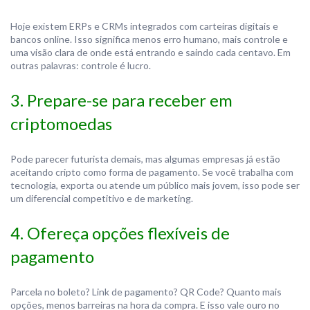
Hoje existem ERPs e CRMs integrados com carteiras digitais e
bancos online. Isso significa menos erro humano, mais controle e
uma visão clara de onde está entrando e saindo cada centavo. Em
outras palavras: controle é lucro.
3. Prepare-se para receber em
criptomoedas
Pode parecer futurista demais, mas algumas empresas já estão
aceitando cripto como forma de pagamento. Se você trabalha com
tecnologia, exporta ou atende um público mais jovem, isso pode ser
um diferencial competitivo e de marketing.
4. Ofereça opções flexíveis de
pagamento
Parcela no boleto? Link de pagamento? QR Code? Quanto mais
opções, menos barreiras na hora da compra. E isso vale ouro no