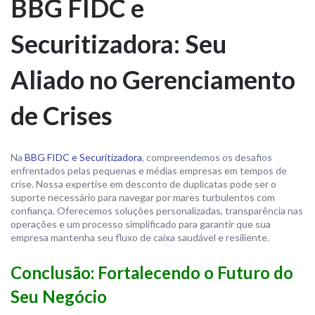
BBG FIDC e
Securitizadora: Seu
Aliado no Gerenciamento
de Crises
Na
BBG FIDC e Securitizadora
, compreendemos os desafios
enfrentados pelas pequenas e médias empresas em tempos de
crise. Nossa expertise em desconto de duplicatas pode ser o
suporte necessário para navegar por mares turbulentos com
confiança. Oferecemos soluções personalizadas, transparência nas
operações e um processo simplificado para garantir que sua
empresa mantenha seu fluxo de caixa saudável e resiliente.
Conclusão: Fortalecendo o Futuro do
Seu Negócio