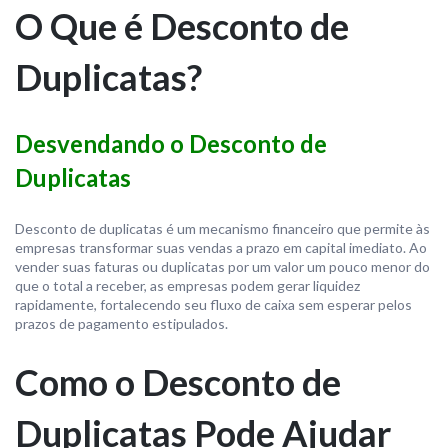
O Que é Desconto de
Duplicatas?
Desvendando o Desconto de
Duplicatas
Desconto de duplicatas é um mecanismo financeiro que permite às
empresas transformar suas vendas a prazo em capital imediato. Ao
vender suas faturas ou duplicatas por um valor um pouco menor do
que o total a receber, as empresas podem gerar liquidez
rapidamente, fortalecendo seu fluxo de caixa sem esperar pelos
prazos de pagamento estipulados.
Como o Desconto de
Duplicatas Pode Ajudar