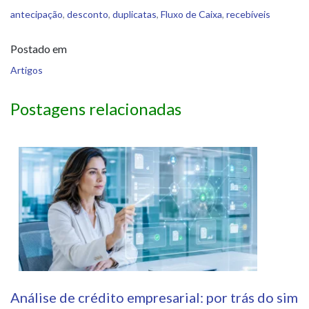
antecipação
,
desconto
,
duplicatas
,
Fluxo de Caixa
,
recebíveis
Postado em
Artigos
Postagens relacionadas
Análise de crédito empresarial: por trás do sim