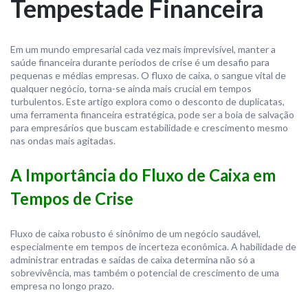
Tempestade Financeira
Em um mundo empresarial cada vez mais imprevisível, manter a
saúde financeira durante períodos de crise é um desafio para
pequenas e médias empresas. O fluxo de caixa, o sangue vital de
qualquer negócio, torna-se ainda mais crucial em tempos
turbulentos. Este artigo explora como o desconto de duplicatas,
uma ferramenta financeira estratégica, pode ser a boia de salvação
para empresários que buscam estabilidade e crescimento mesmo
nas ondas mais agitadas.
A Importância do Fluxo de Caixa em
Tempos de Crise
Fluxo de caixa robusto é sinônimo de um negócio saudável,
especialmente em tempos de incerteza econômica. A habilidade de
administrar entradas e saídas de caixa determina não só a
sobrevivência, mas também o potencial de crescimento de uma
empresa no longo prazo.