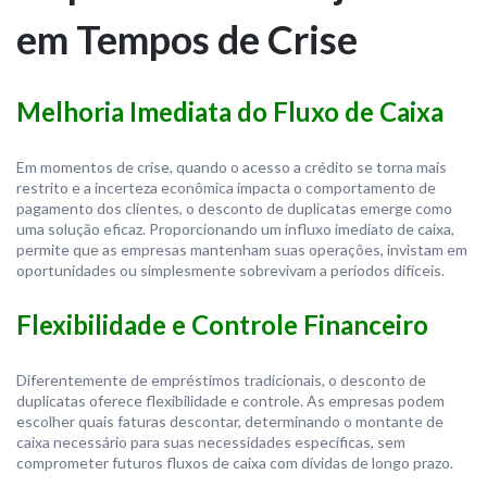
em Tempos de Crise
Melhoria Imediata do Fluxo de Caixa
Em momentos de crise, quando o acesso a crédito se torna mais
restrito e a incerteza econômica impacta o comportamento de
pagamento dos clientes, o desconto de duplicatas emerge como
uma solução eficaz. Proporcionando um influxo imediato de caixa,
permite que as empresas mantenham suas operações, invistam em
oportunidades ou simplesmente sobrevivam a períodos difíceis.
Flexibilidade e Controle Financeiro
Diferentemente de empréstimos tradicionais, o desconto de
duplicatas oferece flexibilidade e controle. As empresas podem
escolher quais faturas descontar, determinando o montante de
caixa necessário para suas necessidades específicas, sem
comprometer futuros fluxos de caixa com dívidas de longo prazo.