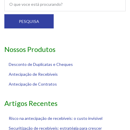
PESQUISA
Nossos Produtos
Desconto de Duplicatas e Cheques
Antecipação de Recebíveis
Antecipação de Contratos
Artigos Recentes
Risco na antecipação de recebíveis: o custo invisível
Securitização de recebíveis: estratégia para crescer