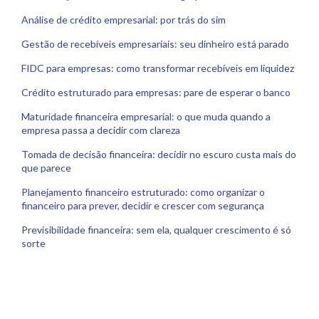
Análise de crédito empresarial: por trás do sim
Gestão de recebíveis empresariais: seu dinheiro está parado
FIDC para empresas: como transformar recebíveis em liquidez
Crédito estruturado para empresas: pare de esperar o banco
Maturidade financeira empresarial: o que muda quando a
empresa passa a decidir com clareza
Tomada de decisão financeira: decidir no escuro custa mais do
que parece
Planejamento financeiro estruturado: como organizar o
financeiro para prever, decidir e crescer com segurança
Previsibilidade financeira: sem ela, qualquer crescimento é só
sorte