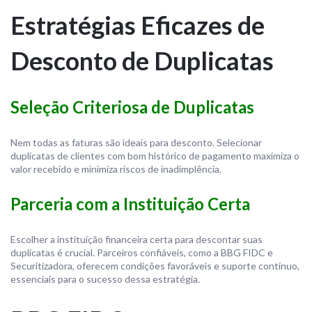
Estratégias Eficazes de
Desconto de Duplicatas
Seleção Criteriosa de Duplicatas
Nem todas as faturas são ideais para desconto. Selecionar
duplicatas de clientes com bom histórico de pagamento maximiza o
valor recebido e minimiza riscos de inadimplência.
Parceria com a Instituição Certa
Escolher a instituição financeira certa para descontar suas
duplicatas é crucial. Parceiros confiáveis, como a BBG FIDC e
Securitizadora, oferecem condições favoráveis e suporte contínuo,
essenciais para o sucesso dessa estratégia.