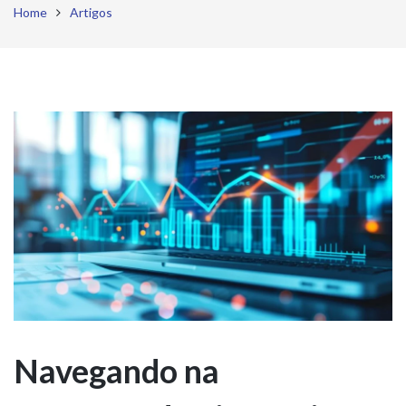
Home
Artigos
Navegando na