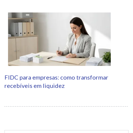
FIDC para empresas: como transformar
recebíveis em liquidez