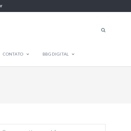
r
CONTATO
BBG DIGITAL