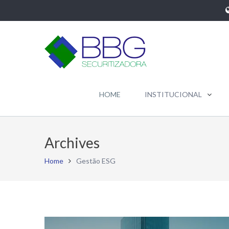
HOME
INSTITUCIONAL
Archives
Home
Gestão ESG