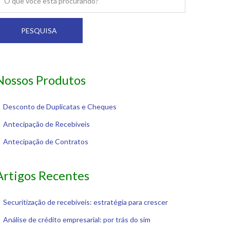
PESQUISA
Nossos Produtos
Desconto de Duplicatas e Cheques
Antecipação de Recebíveis
Antecipação de Contratos
Artigos Recentes
Securitização de recebíveis: estratégia para crescer
Análise de crédito empresarial: por trás do sim