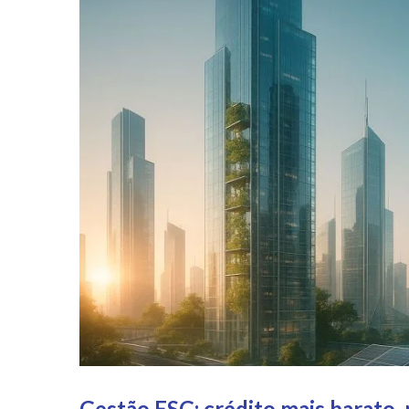
Gestão ESG: crédito mais barato,