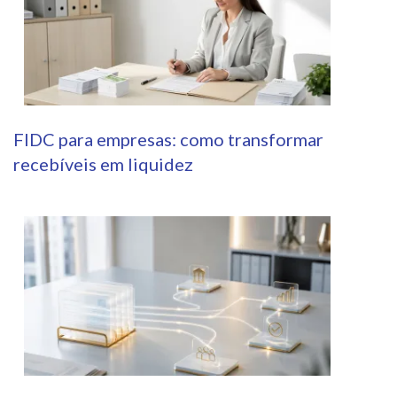
FIDC para empresas: como transformar
recebíveis em liquidez