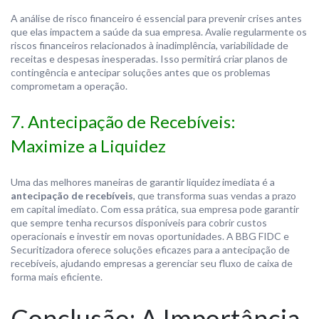
A análise de risco financeiro é essencial para prevenir crises antes
que elas impactem a saúde da sua empresa. Avalie regularmente os
riscos financeiros relacionados à inadimplência, variabilidade de
receitas e despesas inesperadas. Isso permitirá criar planos de
contingência e antecipar soluções antes que os problemas
comprometam a operação.
7. Antecipação de Recebíveis:
Maximize a Liquidez
Uma das melhores maneiras de garantir liquidez imediata é a
antecipação de recebíveis
, que transforma suas vendas a prazo
em capital imediato. Com essa prática, sua empresa pode garantir
que sempre tenha recursos disponíveis para cobrir custos
operacionais e investir em novas oportunidades. A BBG FIDC e
Securitizadora oferece soluções eficazes para a antecipação de
recebíveis, ajudando empresas a gerenciar seu fluxo de caixa de
forma mais eficiente.
Conclusão: A Importância