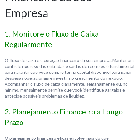
Empresa
1. Monitore o Fluxo de Caixa
Regularmente
O fluxo de caixa é o coração financeiro da sua empresa. Manter um
controle rigoroso das entradas e saídas de recursos é fundamental
para garantir que você sempre tenha capital disponível para pagar
despesas operacionais e investir no crescimento do negócio.
Acompanhar o fluxo de caixa diariamente, semanalmente ou, no
mínimo, mensalmente permite que você identifique gargalos e
antecipe possíveis problemas de liquidez.
2. Planejamento Financeiro a Longo
Prazo
O planejamento financeiro eficaz envolve mais do que