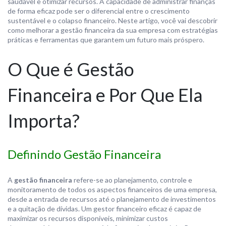
saudável e otimizar recursos. A capacidade de administrar finanças
de forma eficaz pode ser o diferencial entre o crescimento
sustentável e o colapso financeiro. Neste artigo, você vai descobrir
como melhorar a gestão financeira da sua empresa com estratégias
práticas e ferramentas que garantem um futuro mais próspero.
O Que é Gestão
Financeira e Por Que Ela
Importa?
Definindo Gestão Financeira
A
gestão financeira
refere-se ao planejamento, controle e
monitoramento de todos os aspectos financeiros de uma empresa,
desde a entrada de recursos até o planejamento de investimentos
e a quitação de dívidas. Um gestor financeiro eficaz é capaz de
maximizar os recursos disponíveis, minimizar custos