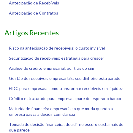
Antecipação de Recebíveis
Antecipação de Contratos
Artigos Recentes
Risco na antecipação de recebíveis: o custo invisível
Securitização de recebíveis: estratégia para crescer
Análise de crédito empresarial: por trás do sim
Gestão de recebíveis empresariais: seu dinheiro está parado
FIDC para empresas: como transformar recebíveis em liquidez
Crédito estruturado para empresas: pare de esperar o banco
Maturidade financeira empresarial: o que muda quando a
empresa passa a decidir com clareza
Tomada de decisão financeira: decidir no escuro custa mais do
que parece