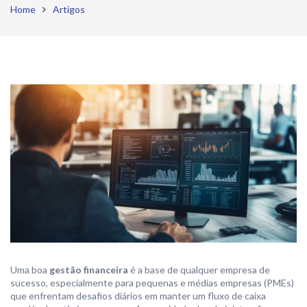
Home
Artigos
Uma boa
gestão financeira
é a base de qualquer empresa de
sucesso, especialmente para pequenas e médias empresas (PMEs)
que enfrentam desafios diários em manter um fluxo de caixa