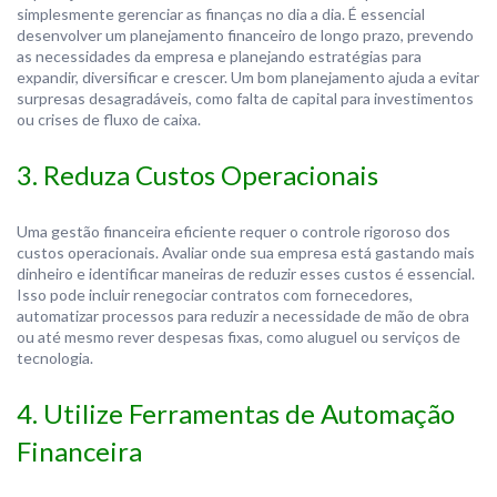
simplesmente gerenciar as finanças no dia a dia. É essencial
desenvolver um planejamento financeiro de longo prazo, prevendo
as necessidades da empresa e planejando estratégias para
expandir, diversificar e crescer. Um bom planejamento ajuda a evitar
surpresas desagradáveis, como falta de capital para investimentos
ou crises de fluxo de caixa.
3. Reduza Custos Operacionais
Uma gestão financeira eficiente requer o controle rigoroso dos
custos operacionais. Avaliar onde sua empresa está gastando mais
dinheiro e identificar maneiras de reduzir esses custos é essencial.
Isso pode incluir renegociar contratos com fornecedores,
automatizar processos para reduzir a necessidade de mão de obra
ou até mesmo rever despesas fixas, como aluguel ou serviços de
tecnologia.
4. Utilize Ferramentas de Automação
Financeira