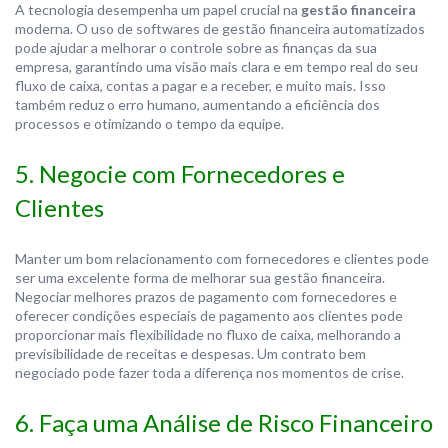
A tecnologia desempenha um papel crucial na
gestão financeira
moderna. O uso de softwares de gestão financeira automatizados
pode ajudar a melhorar o controle sobre as finanças da sua
empresa, garantindo uma visão mais clara e em tempo real do seu
fluxo de caixa, contas a pagar e a receber, e muito mais. Isso
também reduz o erro humano, aumentando a eficiência dos
processos e otimizando o tempo da equipe.
5. Negocie com Fornecedores e
Clientes
Manter um bom relacionamento com fornecedores e clientes pode
ser uma excelente forma de melhorar sua gestão financeira.
Negociar melhores prazos de pagamento com fornecedores e
oferecer condições especiais de pagamento aos clientes pode
proporcionar mais flexibilidade no fluxo de caixa, melhorando a
previsibilidade de receitas e despesas. Um contrato bem
negociado pode fazer toda a diferença nos momentos de crise.
6. Faça uma Análise de Risco Financeiro