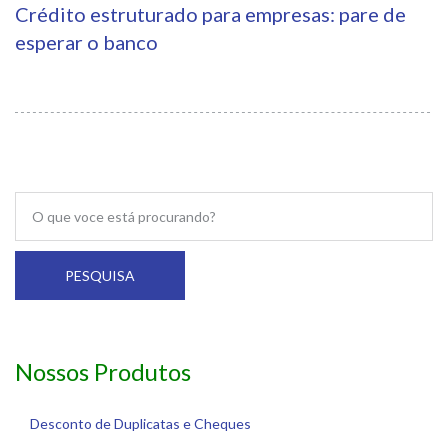
Crédito estruturado para empresas: pare de
esperar o banco
PESQUISA
Nossos Produtos
Desconto de Duplicatas e Cheques