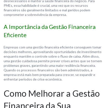
desnecessários e manter a saúde financeira do negócio. Para
PMEs, essa habilidade é crucial, uma vez que os recursos
financeiros são geralmente limitados e mal geridos podem
comprometer a sobrevivência da empresa.
A Importância da Gestão Financeira
Eficiente
Empresas com uma gestão financeira eficiente conseguem tomar
decisões melhores, aproveitando oportunidades de investimento
enquanto mantêm o controle sobre o fluxo de caixa. Além disso,
uma gestão cuidadosa permite prever crises antes que se tornem
problemas graves, garantindo uma maior resiliência financeira.
Quando os processos financeiros são bem administrados, a
empresa está mais bem preparada para crescer, se expandir e
enfrentar períodos de crise econômica.
Como Melhorar a Gestão
Financeira da Sua