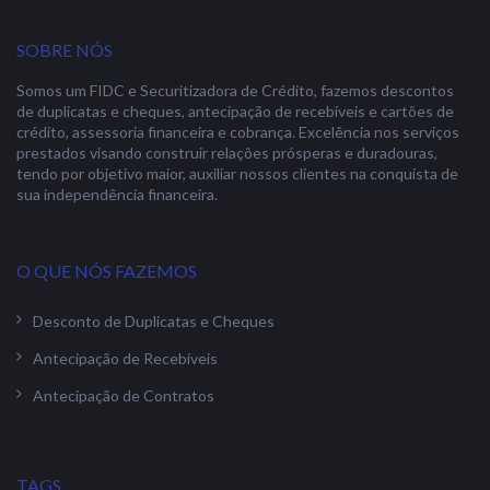
SOBRE NÓS
Somos um FIDC e Securitizadora de Crédito, fazemos descontos
de duplicatas e cheques, antecipação de recebíveis e cartões de
crédito, assessoria financeira e cobrança. Excelência nos serviços
prestados visando construir relações prósperas e duradouras,
tendo por objetivo maior, auxiliar nossos clientes na conquista de
sua independência financeira.
O QUE NÓS FAZEMOS
Desconto de Duplicatas e Cheques
Antecipação de Recebíveis
Antecipação de Contratos
TAGS