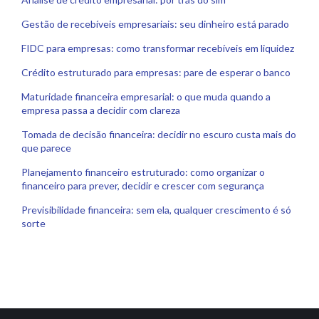
Gestão de recebíveis empresariais: seu dinheiro está parado
FIDC para empresas: como transformar recebíveis em liquidez
Crédito estruturado para empresas: pare de esperar o banco
Maturidade financeira empresarial: o que muda quando a
empresa passa a decidir com clareza
Tomada de decisão financeira: decidir no escuro custa mais do
que parece
Planejamento financeiro estruturado: como organizar o
financeiro para prever, decidir e crescer com segurança
Previsibilidade financeira: sem ela, qualquer crescimento é só
sorte