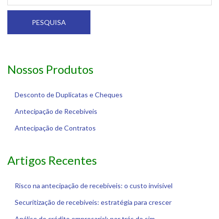
PESQUISA
Nossos Produtos
Desconto de Duplicatas e Cheques
Antecipação de Recebíveis
Antecipação de Contratos
Artigos Recentes
Risco na antecipação de recebíveis: o custo invisível
Securitização de recebíveis: estratégia para crescer
Análise de crédito empresarial: por trás do sim