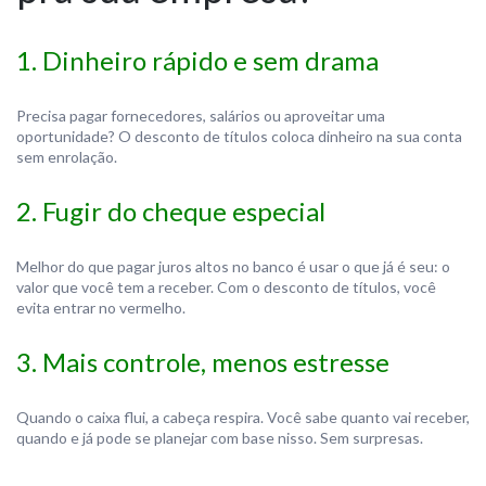
1. Dinheiro rápido e sem drama
Precisa pagar fornecedores, salários ou aproveitar uma
oportunidade? O desconto de títulos coloca dinheiro na sua conta
sem enrolação.
2. Fugir do cheque especial
Melhor do que pagar juros altos no banco é usar o que já é seu: o
valor que você tem a receber. Com o desconto de títulos, você
evita entrar no vermelho.
3. Mais controle, menos estresse
Quando o caixa flui, a cabeça respira. Você sabe quanto vai receber,
quando e já pode se planejar com base nisso. Sem surpresas.