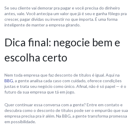
Se seu cliente vai demorar pra pagar e você precisa do dinheiro
antes, vale. Você antecipa um valor que já é seu e ganha fôlego pra
crescer, pagar dívidas ou investir no que importa. É uma forma
inteligente de manter a empresa girando.
Dica final: negocie bem e
escolha certo
Nem toda empresa que faz desconto de títulos é igual. Aqui na
BBG
, a gente analisa cada caso com cuidado, oferece condições
justas e trata seu negócio como único. Afinal, não é só papel — é o
futuro da sua empresa que tá em jogo.
Quer continuar essa conversa com a gente? Entre em contato e
descubra como o desconto de títulos pode ser o empurrão que sua
empresa precisa pra ir além. Na BBG, a gente transforma promessa
em possibilidade.