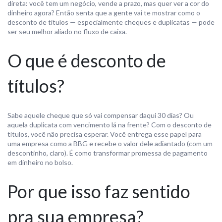
direta: você tem um negócio, vende a prazo, mas quer ver a cor do
dinheiro agora? Então senta que a gente vai te mostrar como o
desconto de títulos — especialmente cheques e duplicatas — pode
ser seu melhor aliado no fluxo de caixa.
O que é desconto de
títulos?
Sabe aquele cheque que só vai compensar daqui 30 dias? Ou
aquela duplicata com vencimento lá na frente? Com o desconto de
títulos, você não precisa esperar. Você entrega esse papel para
uma empresa como a BBG e recebe o valor dele adiantado (com um
descontinho, claro). É como transformar promessa de pagamento
em dinheiro no bolso.
Por que isso faz sentido
pra sua empresa?