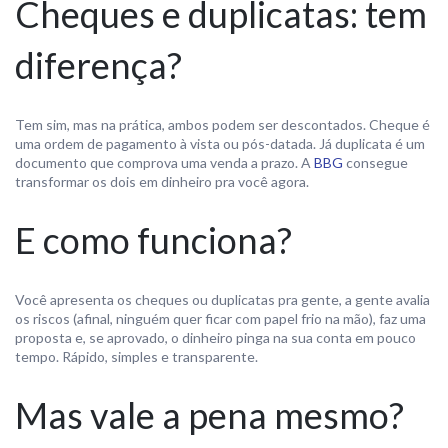
Cheques e duplicatas: tem
diferença?
Tem sim, mas na prática, ambos podem ser descontados. Cheque é
uma ordem de pagamento à vista ou pós-datada. Já duplicata é um
documento que comprova uma venda a prazo. A
BBG
consegue
transformar os dois em dinheiro pra você agora.
E como funciona?
Você apresenta os cheques ou duplicatas pra gente, a gente avalia
os riscos (afinal, ninguém quer ficar com papel frio na mão), faz uma
proposta e, se aprovado, o dinheiro pinga na sua conta em pouco
tempo. Rápido, simples e transparente.
Mas vale a pena mesmo?